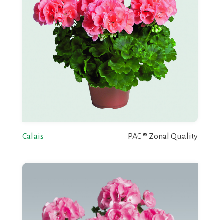
Calais
PAC ® Zonal Quality