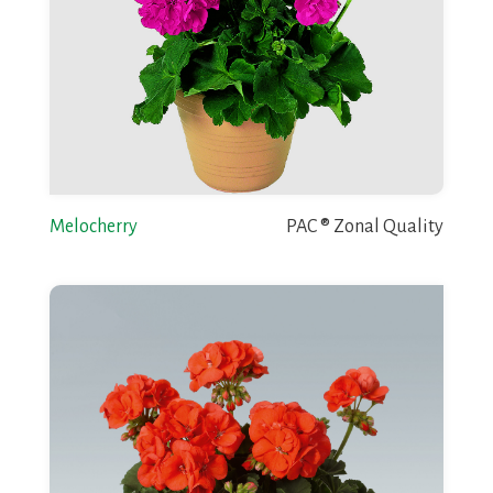
Melocherry
PAC ® Zonal Quality