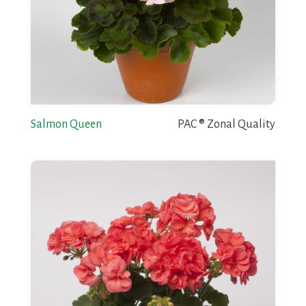
Salmon Queen
PAC ® Zonal Quality