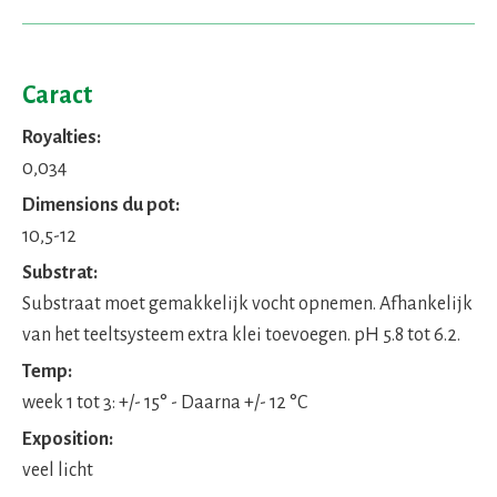
Caract
Royalties:
0,034
Dimensions du pot:
10,5-12
Substrat:
Substraat moet gemakkelijk vocht opnemen. Afhankelijk
van het teeltsysteem extra klei toevoegen. pH 5.8 tot 6.2.
Temp:
week 1 tot 3: +/- 15° - Daarna +/- 12 °C
Exposition:
veel licht