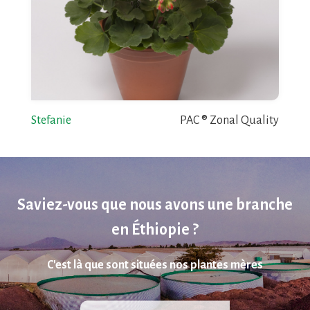
Stefanie
PAC ® Zonal Quality
Saviez-vous que nous avons une branche
en Éthiopie ?
C'est là que sont situées nos plantes mères