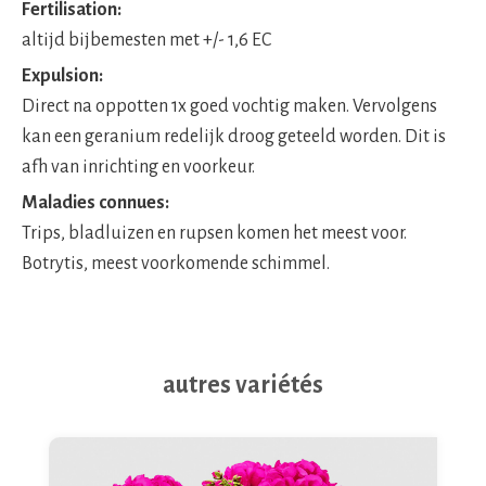
Fertilisation:
altijd bijbemesten met +/- 1,6 EC
Expulsion:
Direct na oppotten 1x goed vochtig maken. Vervolgens
kan een geranium redelijk droog geteeld worden. Dit is
afh van inrichting en voorkeur.
Maladies connues:
Trips, bladluizen en rupsen komen het meest voor.
Botrytis, meest voorkomende schimmel.
autres variétés