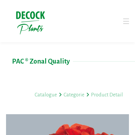
PAC ® Zonal Quality
Catalogue
Categorie
Product Detail