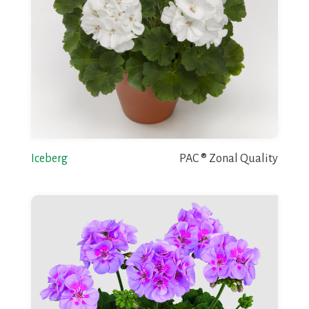
Iceberg
PAC ® Zonal Quality