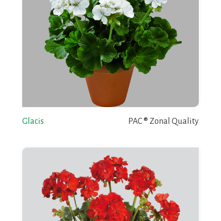
Glacis
PAC ® Zonal Quality