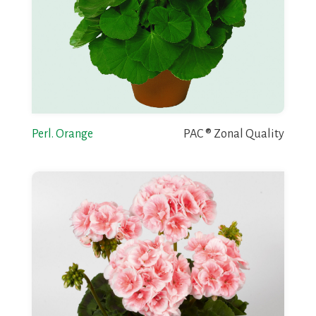
Perl. Orange
PAC ® Zonal Quality