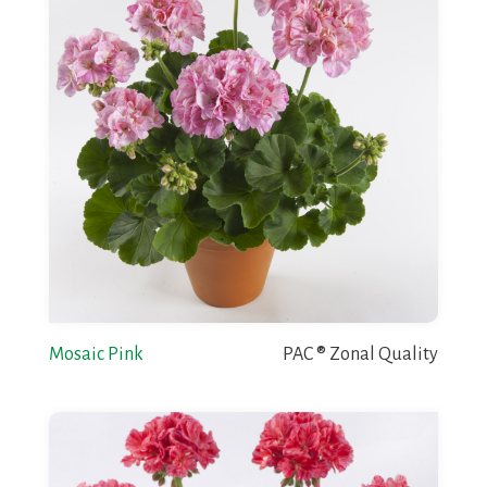
Mosaic Pink
PAC ® Zonal Quality