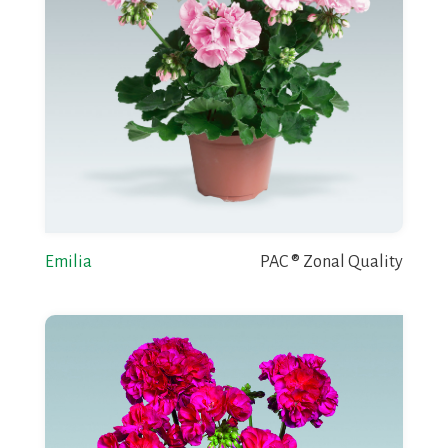
Emilia
PAC ® Zonal Quality