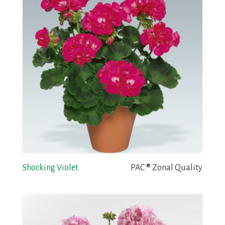
Shocking Violet
PAC ® Zonal Quality