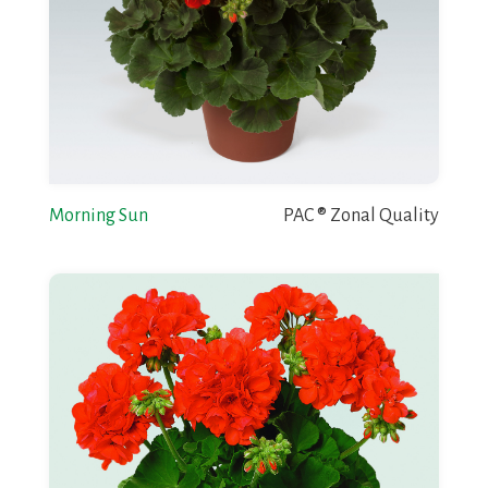
Morning Sun
PAC ® Zonal Quality