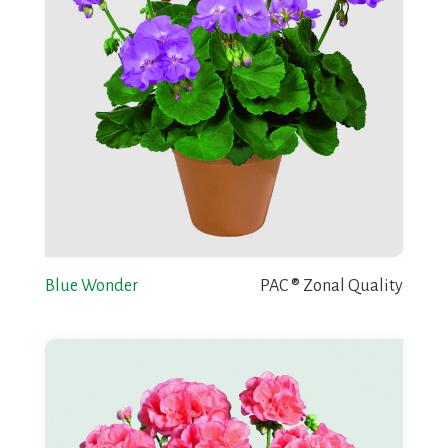
Blue Wonder
PAC ® Zonal Quality