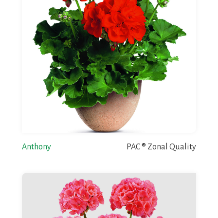
Anthony
PAC ® Zonal Quality