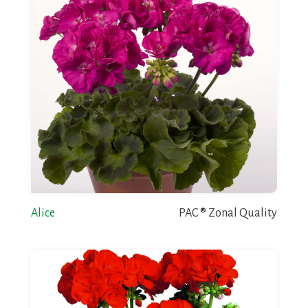
Alice
PAC ® Zonal Quality