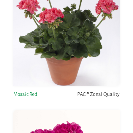
Mosaic Red
PAC ® Zonal Quality