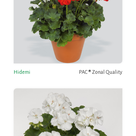
Hidemi
PAC ® Zonal Quality