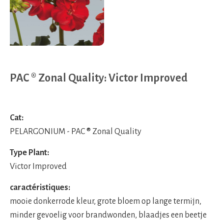
PAC ® Zonal Quality: Victor Improved
Cat:
PELARGONIUM - PAC ® Zonal Quality
Type Plant:
Victor Improved
caractéristiques:
mooie donkerrode kleur, grote bloem op lange termijn,
minder gevoelig voor brandwonden, blaadjes een beetje