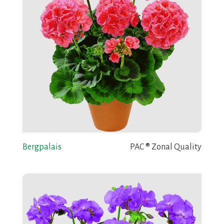
Bergpalais
PAC ® Zonal Quality