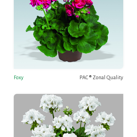
Foxy
PAC ® Zonal Quality