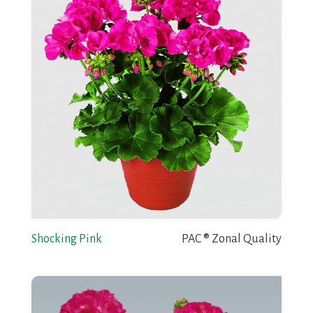
Shocking Pink
PAC ® Zonal Quality