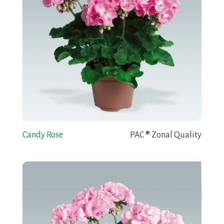
Candy Rose
PAC ® Zonal Quality