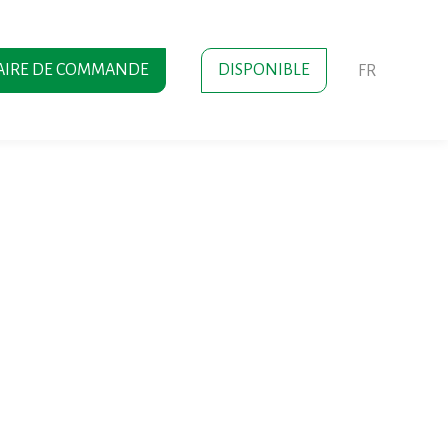
AIRE DE COMMANDE
DISPONIBLE
FR