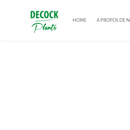
HOME
A PROPOS DE 