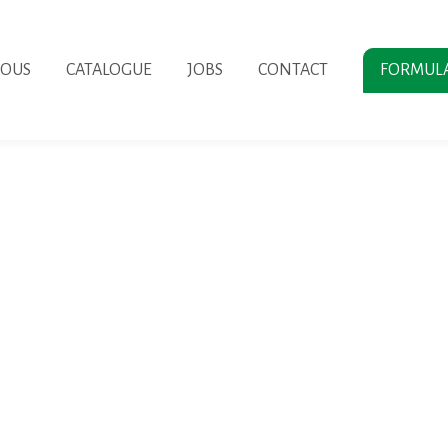
NOUS
CATALOGUE
JOBS
CONTACT
FORMUL