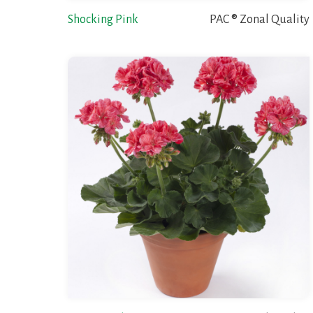
Shocking Pink
PAC ® Zonal Quality