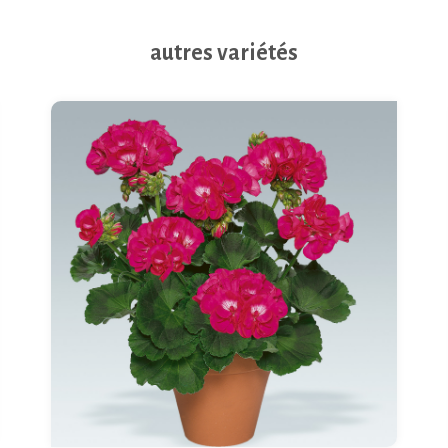
autres variétés