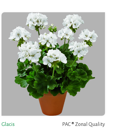
Glacis
PAC ® Zonal Quality