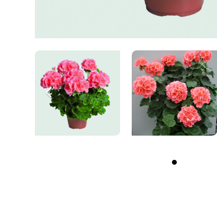
Précédent