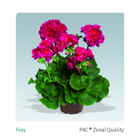
Foxy
PAC ® Zonal Quality