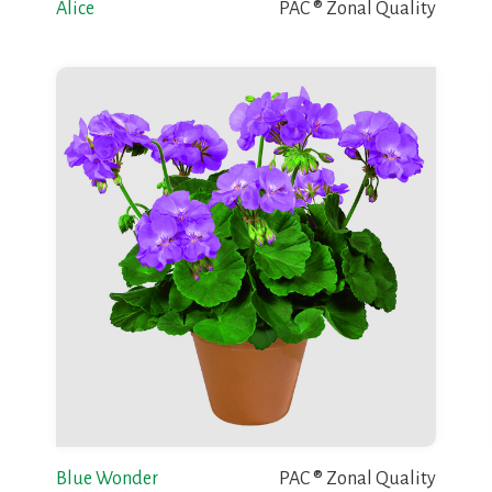
Alice
PAC ® Zonal Quality
Blue Wonder
PAC ® Zonal Quality