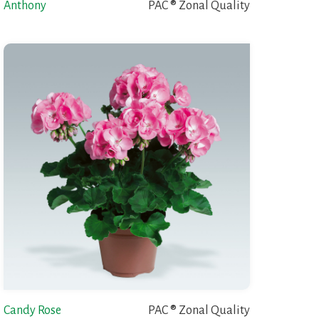
Anthony
PAC ® Zonal Quality
Candy Rose
PAC ® Zonal Quality