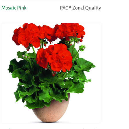
Mosaic Pink
PAC ® Zonal Quality