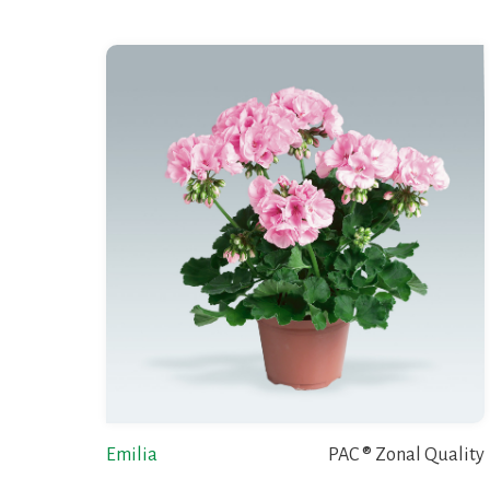
Emilia
PAC ® Zonal Quality