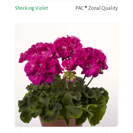
Shocking Violet
PAC ® Zonal Quality