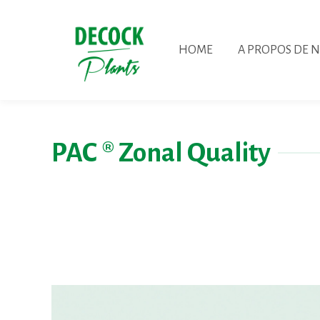
HOME
A PROPOS DE 
PAC ® Zonal Quality