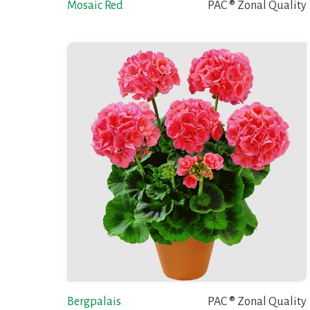
Mosaic Red
PAC ® Zonal Quality
Bergpalais
PAC ® Zonal Quality