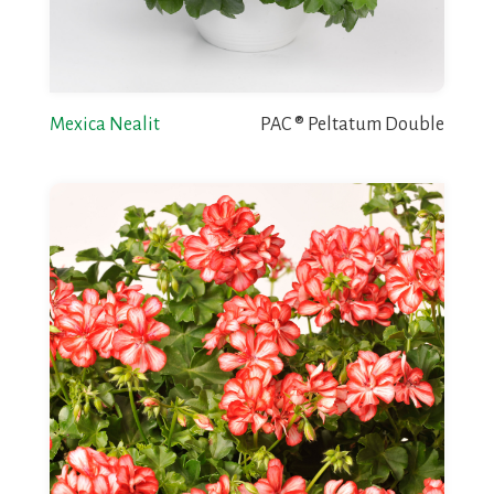
Mexica Nealit
PAC ® Peltatum Double