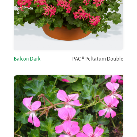
Balcon Dark
PAC ® Peltatum Double