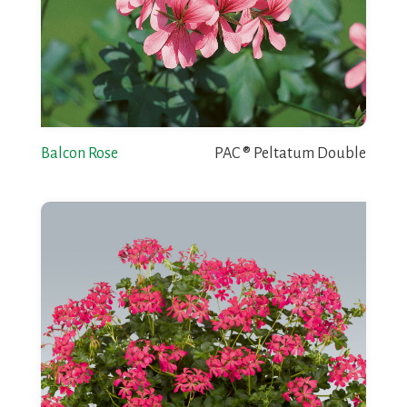
Balcon Rose
PAC ® Peltatum Double