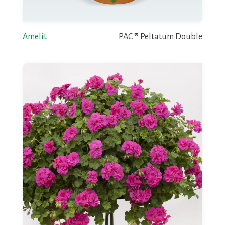
Amelit
PAC ® Peltatum Double