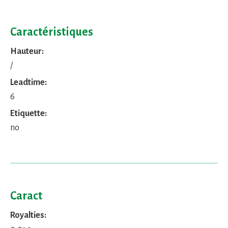
Caractéristiques
Hauteur:
/
Leadtime:
6
Etiquette:
no
Caract
Royalties: