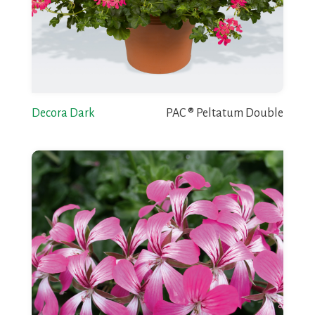
Decora Dark
PAC ® Peltatum Double