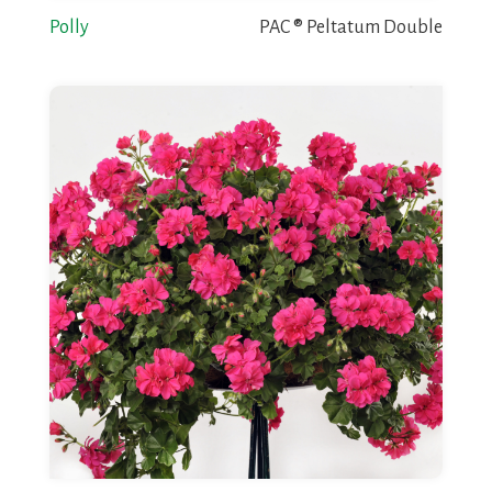
Polly
PAC ® Peltatum Double