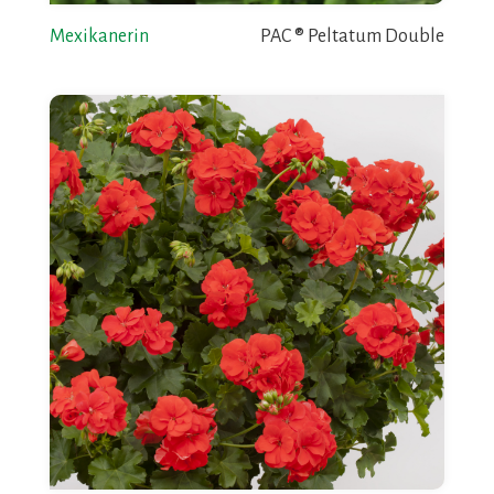
Mexikanerin
PAC ® Peltatum Double