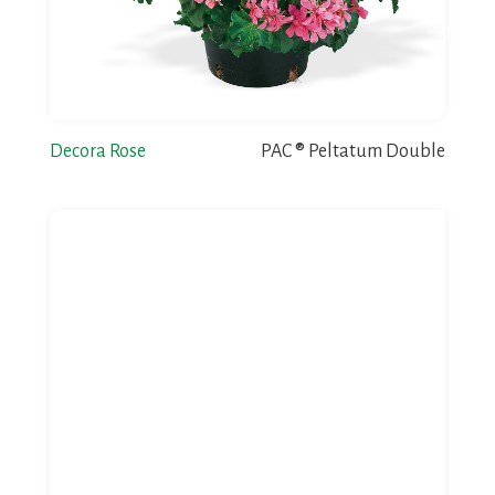
Decora Rose
PAC ® Peltatum Double