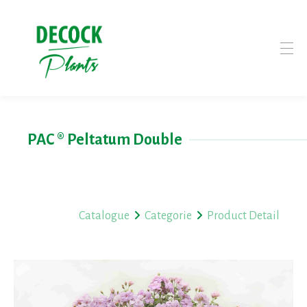
PAC ® Peltatum Double
Catalogue
Categorie
Product Detail