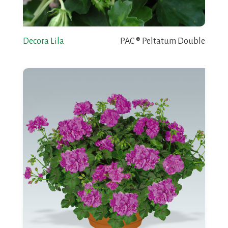
Decora Lila
PAC ® Peltatum Double