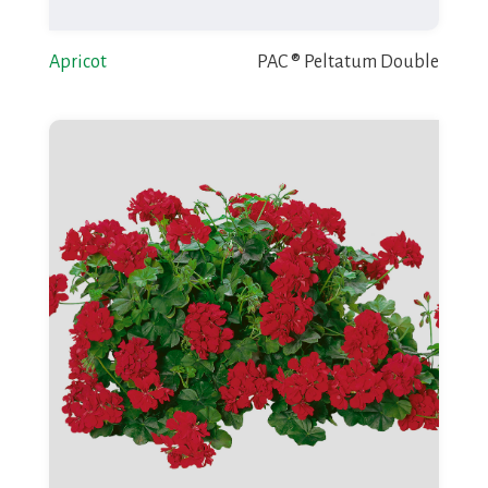
Apricot
PAC ® Peltatum Double