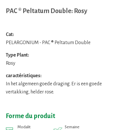
PAC ® Peltatum Double: Rosy
Cat:
PELARGONIUM - PAC ® Peltatum Double
Type Plant:
Rosy
caractéristiques:
In het algemeen goede draging. Er is een goede
vertakking, helder rose.
Forme du produit
Modalit
Semaine