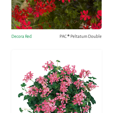
Decora Red
PAC ® Peltatum Double