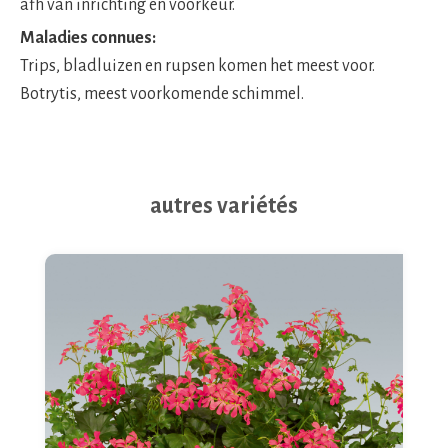
afh van inrichting en voorkeur.
Maladies connues:
Trips, bladluizen en rupsen komen het meest voor.
Botrytis, meest voorkomende schimmel.
autres variétés