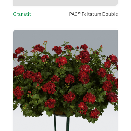
Granatit
PAC ® Peltatum Double