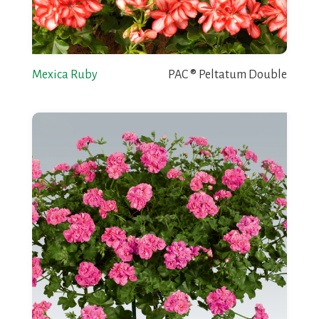
Mexica Ruby
PAC ® Peltatum Double