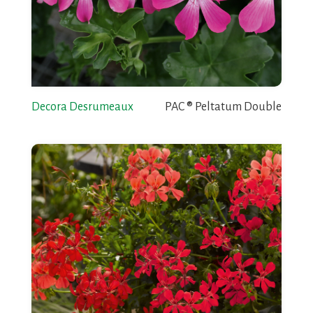
Decora Desrumeaux
PAC ® Peltatum Double