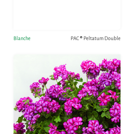
Blanche
PAC ® Peltatum Double