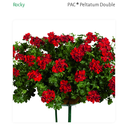
Rocky
PAC ® Peltatum Double