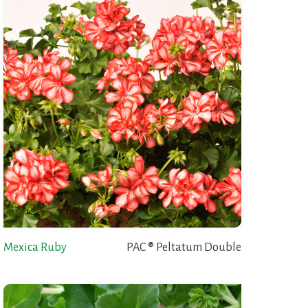
Mexica Ruby
PAC ® Peltatum Double