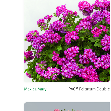
Mexica Mary
PAC ® Peltatum Double