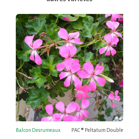
Balcon Desrumeaux
PAC ® Peltatum Double