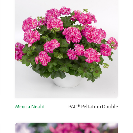
Mexica Nealit
PAC ® Peltatum Double