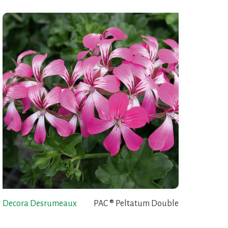
Decora Desrumeaux
PAC ® Peltatum Double