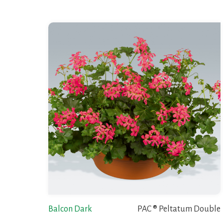
Balcon Dark
PAC ® Peltatum Double