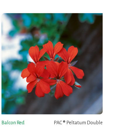
Balcon Red
PAC ® Peltatum Double