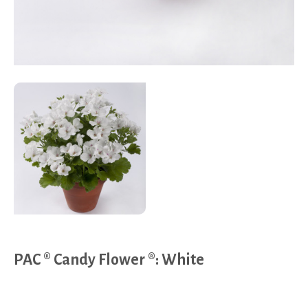
PAC ® Candy Flower ®: White