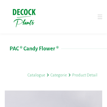
PAC ® Candy Flower ®
Catalogue
Categorie
Product Detail