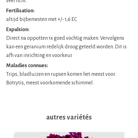
veel licht
Fertilisation:
altijd bijbemesten met +/- 1,6 EC
Expulsion:
Direct na oppotten 1x goed vochtig maken. Vervolgens
kan een geranium redelijk droog geteeld worden. Dit is
afh van inrichting en voorkeur.
Maladies connues:
Trips, bladluizen en rupsen komen het meest voor.
Botrytis, meest voorkomende schimmel.
autres variétés