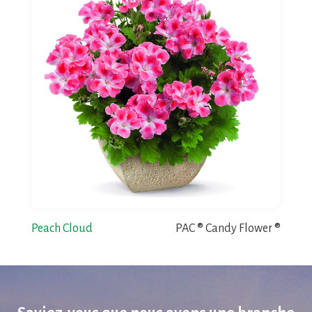
Peach Cloud
PAC ® Candy Flower ®