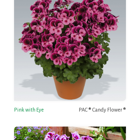
Pink with Eye
PAC ® Candy Flower ®