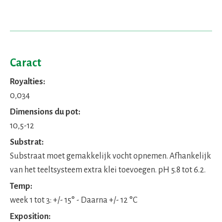
Caract
Royalties:
0,034
Dimensions du pot:
10,5-12
Substrat:
Substraat moet gemakkelijk vocht opnemen. Afhankelijk
van het teeltsysteem extra klei toevoegen. pH 5.8 tot 6.2.
Temp:
week 1 tot 3: +/- 15° - Daarna +/- 12 °C
Exposition: