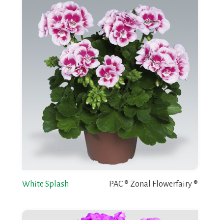
White Splash
PAC ® Zonal Flowerfairy ®