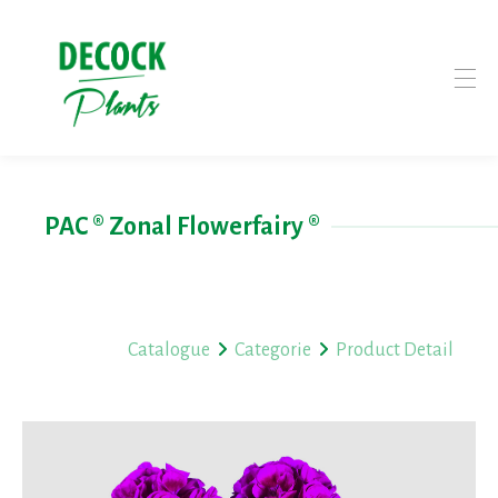
PAC ® Zonal Flowerfairy ®
Catalogue
Categorie
Product Detail