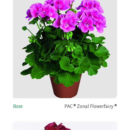
Rose
PAC ® Zonal Flowerfairy ®