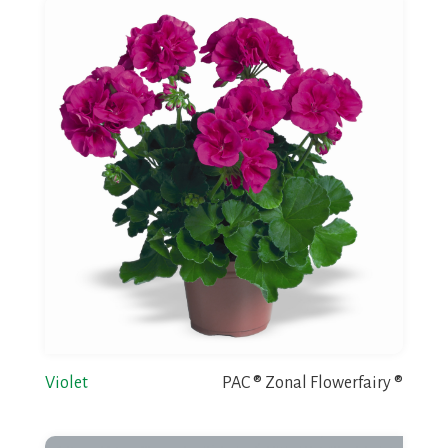
Violet
PAC ® Zonal Flowerfairy ®