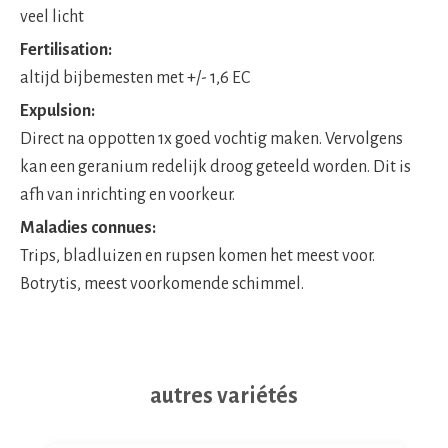
veel licht
Fertilisation:
altijd bijbemesten met +/- 1,6 EC
Expulsion:
Direct na oppotten 1x goed vochtig maken. Vervolgens
kan een geranium redelijk droog geteeld worden. Dit is
afh van inrichting en voorkeur.
Maladies connues:
Trips, bladluizen en rupsen komen het meest voor.
Botrytis, meest voorkomende schimmel.
autres variétés