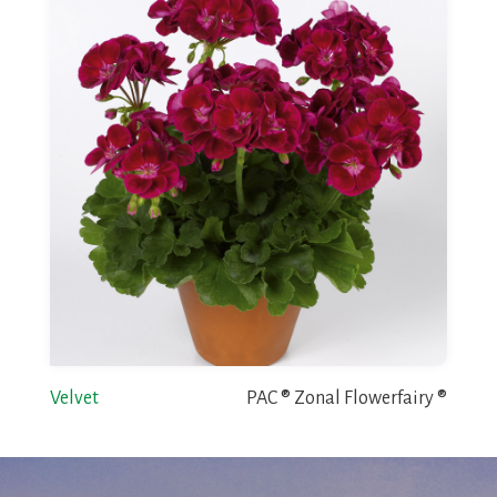
Velvet
PAC ® Zonal Flowerfairy ®