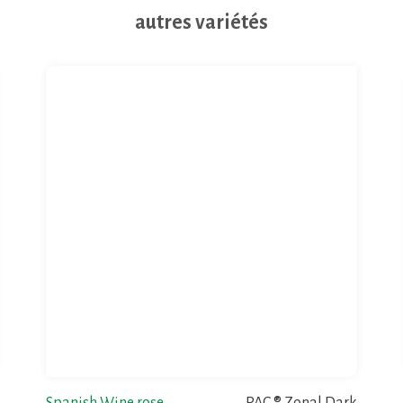
autres variétés