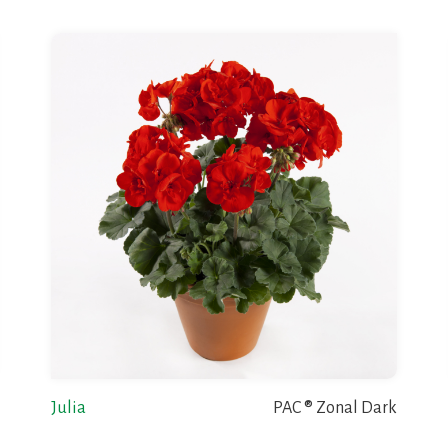
Julia
PAC ® Zonal Dark