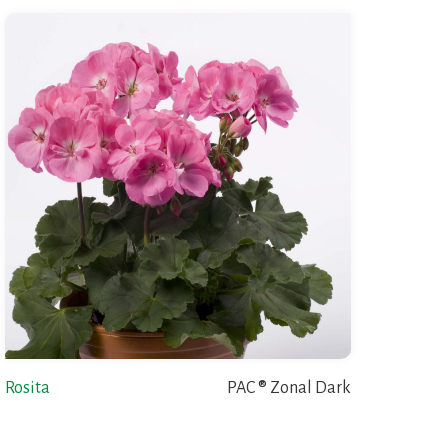
Rosita
PAC ® Zonal Dark