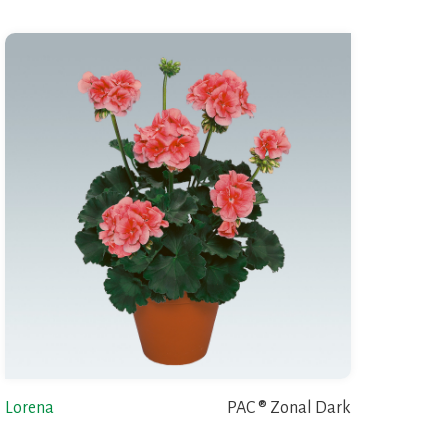
Lorena
PAC ® Zonal Dark