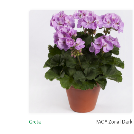
Greta
PAC ® Zonal Dark