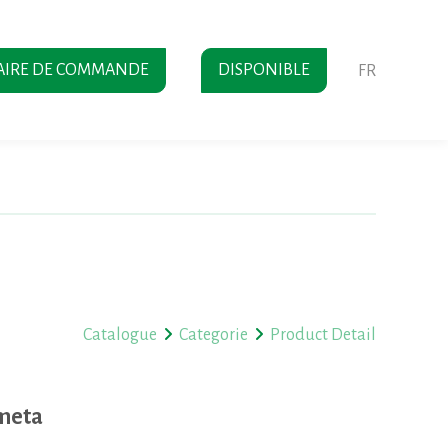
AIRE DE COMMANDE
DISPONIBLE
FR
Catalogue
Categorie
Product Detail
Ameta