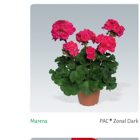
Marena
PAC ® Zonal Dark