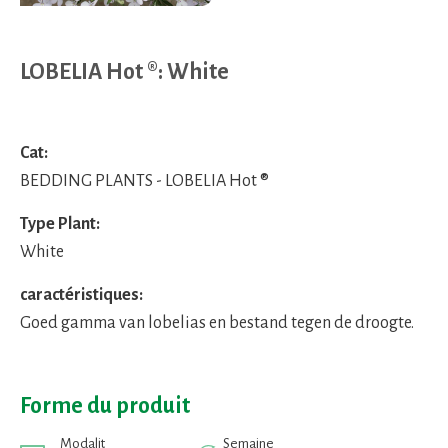
LOBELIA Hot ®: White
Cat:
BEDDING PLANTS - LOBELIA Hot ®
Type Plant:
White
caractéristiques:
Goed gamma van lobelias en bestand tegen de droogte.
Forme du produit
Modalit
Semaine