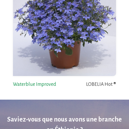
Waterblue Improved
LOBELIA Hot ®
Saviez-vous que nous avons une branche