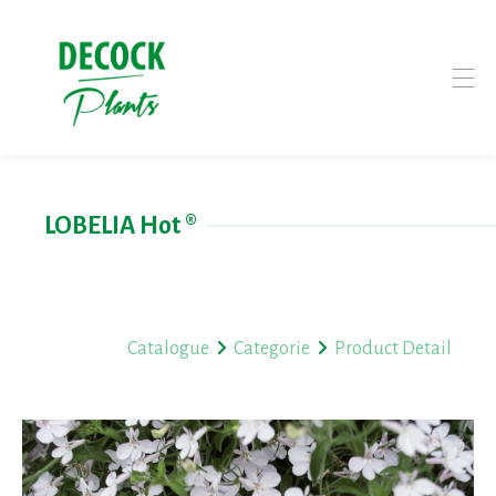
LOBELIA Hot ®
Catalogue
Categorie
Product Detail