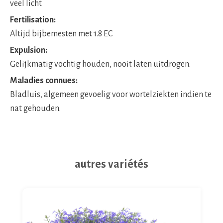
veel licht
Fertilisation:
Altijd bijbemesten met 1.8 EC
Expulsion:
Gelijkmatig vochtig houden, nooit laten uitdrogen.
Maladies connues:
Bladluis, algemeen gevoelig voor wortelziekten indien te
nat gehouden.
autres variétés