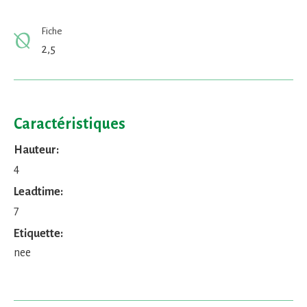
Fiche
2,5
Caractéristiques
Hauteur:
4
Leadtime:
7
Etiquette:
nee