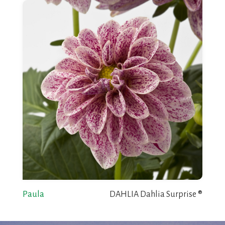
Paula
DAHLIA Dahlia Surprise ®