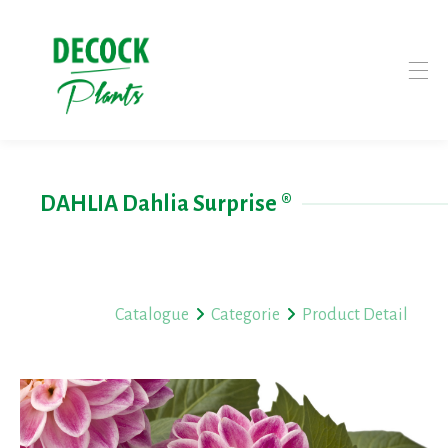
DAHLIA Dahlia Surprise ®
Catalogue
Categorie
Product Detail