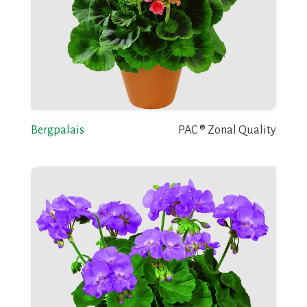
Bergpalais
PAC ® Zonal Quality