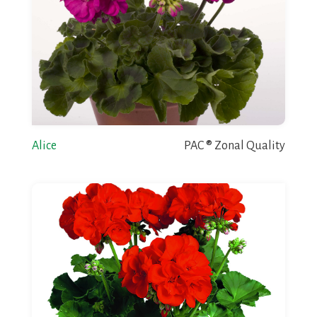
Alice
PAC ® Zonal Quality