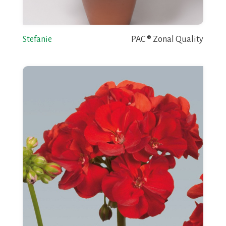
Stefanie
PAC ® Zonal Quality