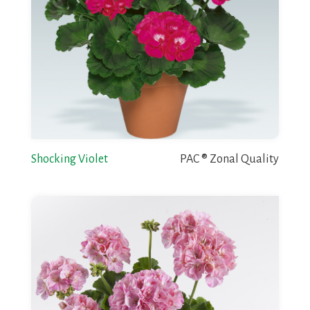
Shocking Violet
PAC ® Zonal Quality