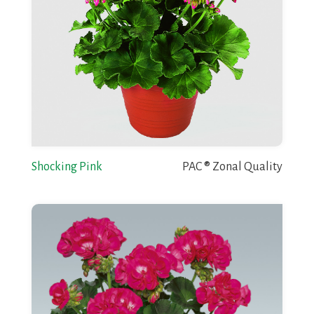
Shocking Pink
PAC ® Zonal Quality