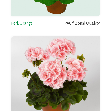
Perl. Orange
PAC ® Zonal Quality