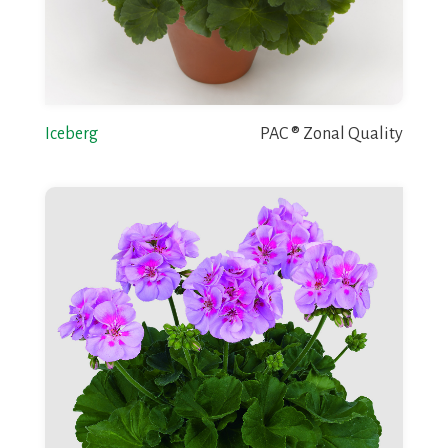
Iceberg
PAC ® Zonal Quality