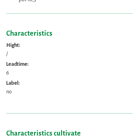
Characteristics
Hight:
/
Leadtime:
6
Label:
no
Characteristics cultivate