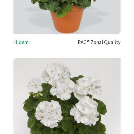
Hidemi
PAC ® Zonal Quality