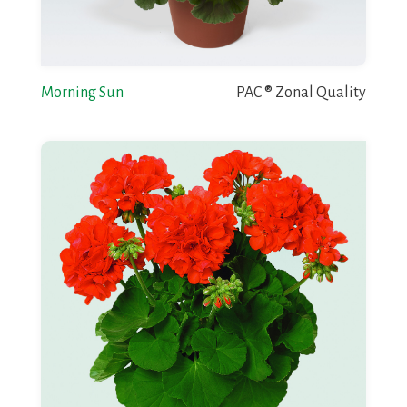
Morning Sun
PAC ® Zonal Quality