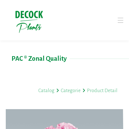
PAC ® Zonal Quality
Catalog
Categorie
Product Detail