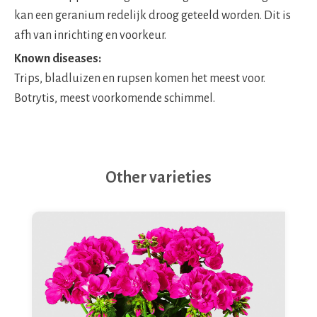
kan een geranium redelijk droog geteeld worden. Dit is
afh van inrichting en voorkeur.
Known diseases:
Trips, bladluizen en rupsen komen het meest voor.
Botrytis, meest voorkomende schimmel.
Other varieties