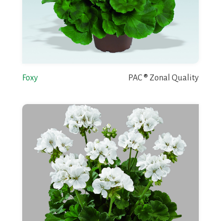
Foxy
PAC ® Zonal Quality