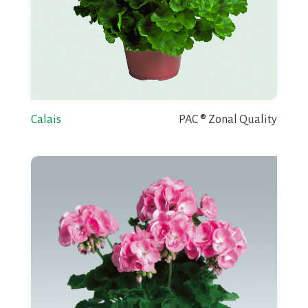
Calais
PAC ® Zonal Quality