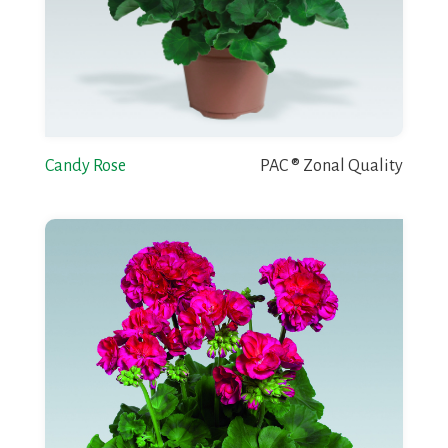
Candy Rose
PAC ® Zonal Quality