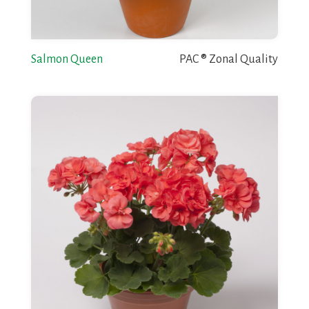
Salmon Queen
PAC ® Zonal Quality