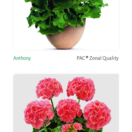
Anthony
PAC ® Zonal Quality