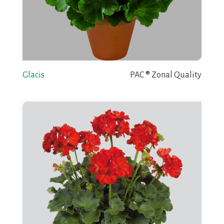
Glacis
PAC ® Zonal Quality