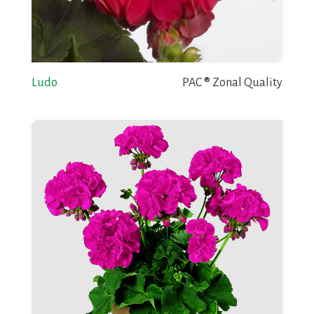
Ludo
PAC ® Zonal Quality