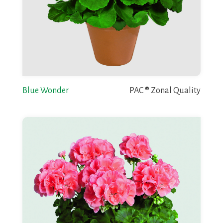
Blue Wonder
PAC ® Zonal Quality