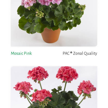
Mosaic Pink
PAC ® Zonal Quality