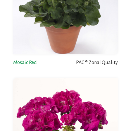
Mosaic Red
PAC ® Zonal Quality