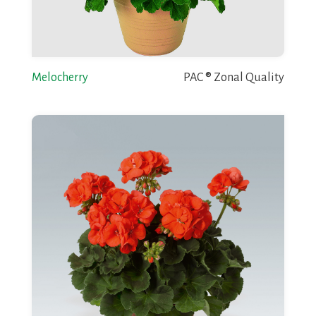
Melocherry
PAC ® Zonal Quality