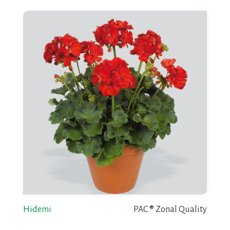
Hidemi
PAC ® Zonal Quality