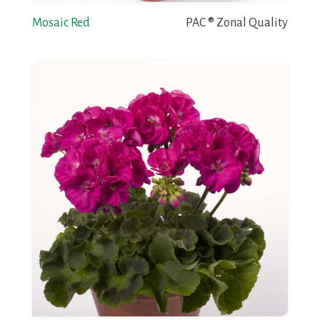
Mosaic Red
PAC ® Zonal Quality