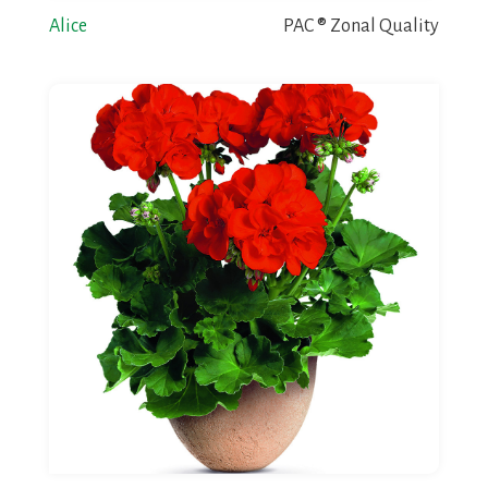
Alice
PAC ® Zonal Quality