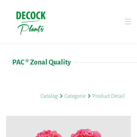
PAC ® Zonal Quality
Catalog
Categorie
Product Detail