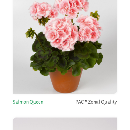
Salmon Queen
PAC ® Zonal Quality