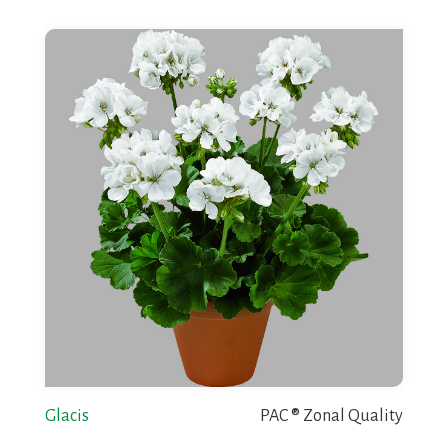
Glacis
PAC ® Zonal Quality