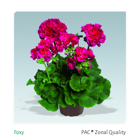
Foxy
PAC ® Zonal Quality