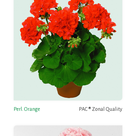
Perl. Orange
PAC ® Zonal Quality