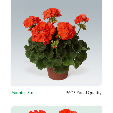
Morning Sun
PAC ® Zonal Quality