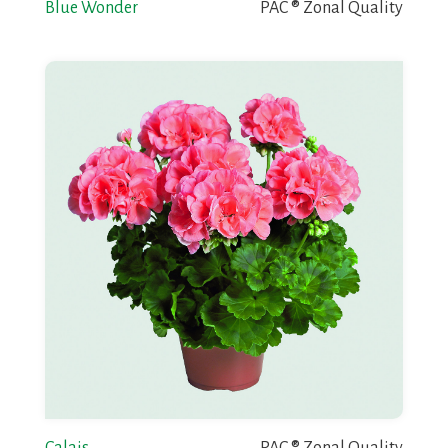
Blue Wonder
PAC ® Zonal Quality