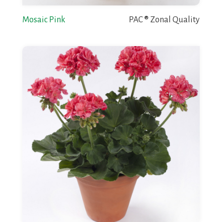
Mosaic Pink
PAC ® Zonal Quality