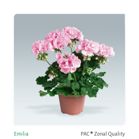
Emilia
PAC ® Zonal Quality