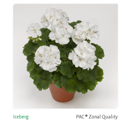
Iceberg
PAC ® Zonal Quality