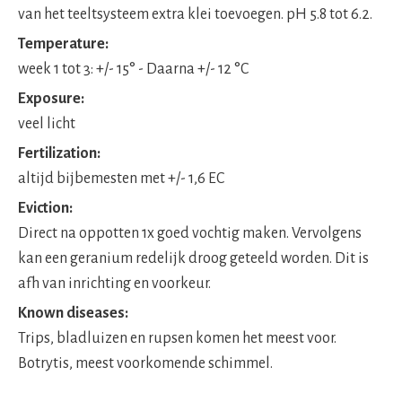
van het teeltsysteem extra klei toevoegen. pH 5.8 tot 6.2.
Temperature:
week 1 tot 3: +/- 15° - Daarna +/- 12 °C
Exposure:
veel licht
Fertilization:
altijd bijbemesten met +/- 1,6 EC
Eviction:
Direct na oppotten 1x goed vochtig maken. Vervolgens
kan een geranium redelijk droog geteeld worden. Dit is
afh van inrichting en voorkeur.
Known diseases:
Trips, bladluizen en rupsen komen het meest voor.
Botrytis, meest voorkomende schimmel.