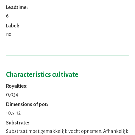
Leadtime:
6
Label:
no
Characteristics cultivate
Royalties:
0,034
Dimensions of pot:
10,5-12
Substrate:
Substraat moet gemakkelijk vocht opnemen. Afhankelijk