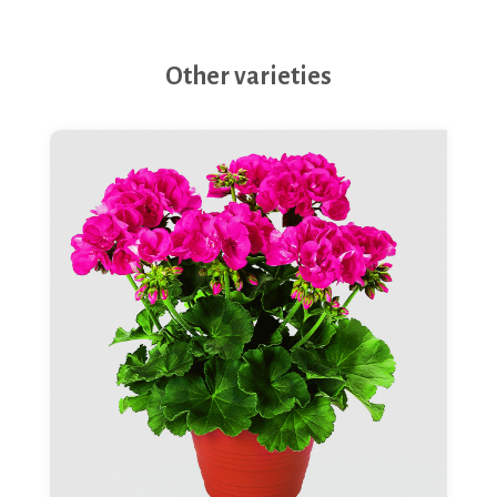
Other varieties