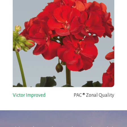
Victor Improved
PAC ® Zonal Quality