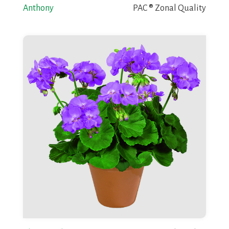
Anthony
PAC ® Zonal Quality