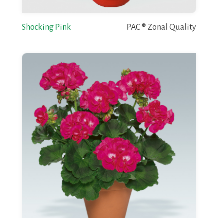
Shocking Pink
PAC ® Zonal Quality