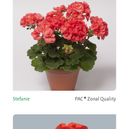
Stefanie
PAC ® Zonal Quality