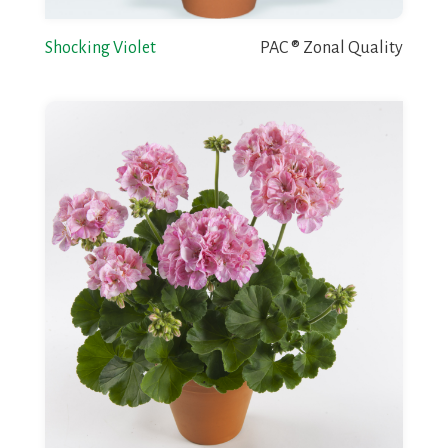
Shocking Violet
PAC ® Zonal Quality