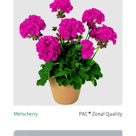
Melocherry
PAC ® Zonal Quality