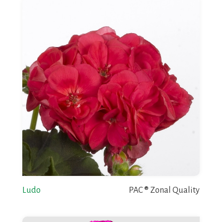
Ludo
PAC ® Zonal Quality