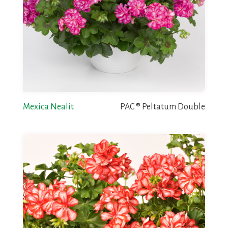
Mexica Nealit
PAC ® Peltatum Double