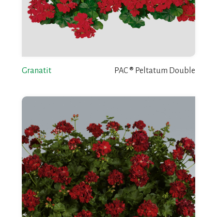
Granatit
PAC ® Peltatum Double