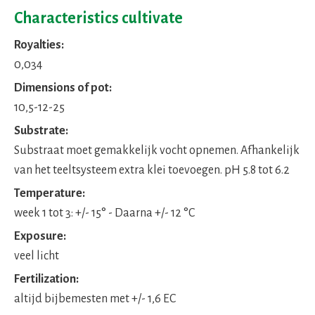
Characteristics cultivate
Royalties:
0,034
Dimensions of pot:
10,5-12-25
Substrate:
Substraat moet gemakkelijk vocht opnemen. Afhankelijk
van het teeltsysteem extra klei toevoegen. pH 5.8 tot 6.2
Temperature:
week 1 tot 3: +/- 15° - Daarna +/- 12 °C
Exposure:
veel licht
Fertilization:
altijd bijbemesten met +/- 1,6 EC