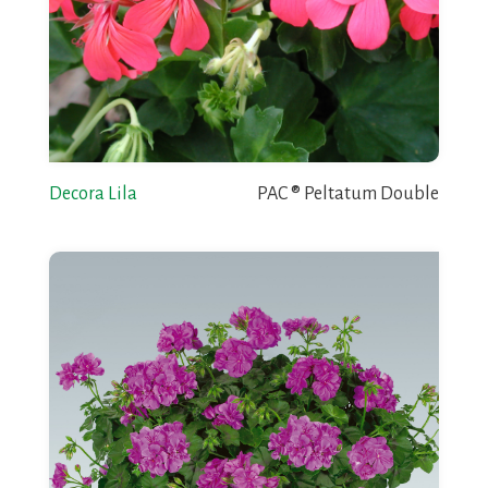
Decora Lila
PAC ® Peltatum Double