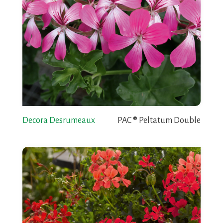
Decora Desrumeaux
PAC ® Peltatum Double