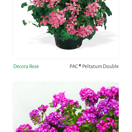
Decora Rose
PAC ® Peltatum Double