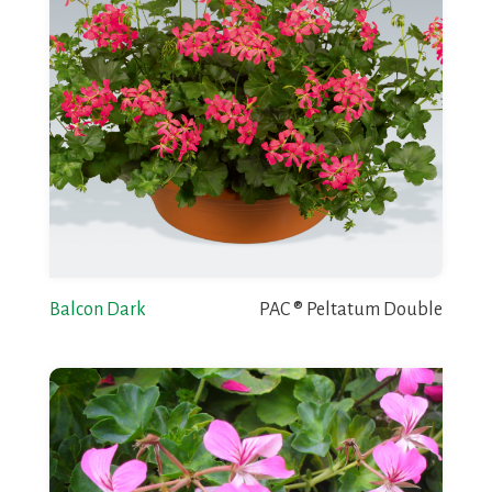
Balcon Dark
PAC ® Peltatum Double