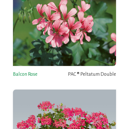
Balcon Rose
PAC ® Peltatum Double