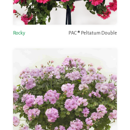
Rocky
PAC ® Peltatum Double