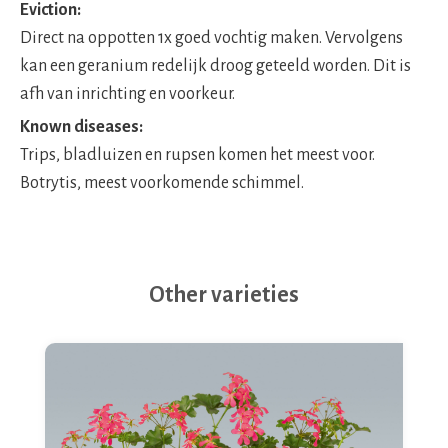
Eviction:
Direct na oppotten 1x goed vochtig maken. Vervolgens
kan een geranium redelijk droog geteeld worden. Dit is
afh van inrichting en voorkeur.
Known diseases:
Trips, bladluizen en rupsen komen het meest voor.
Botrytis, meest voorkomende schimmel.
Other varieties