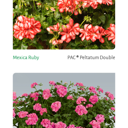
Mexica Ruby
PAC ® Peltatum Double