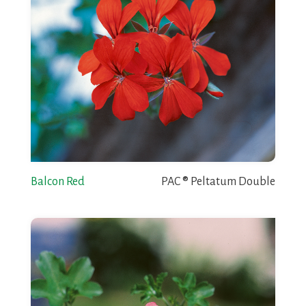
Balcon Red
PAC ® Peltatum Double