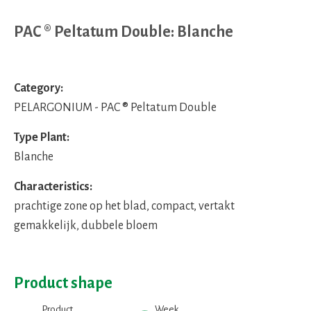
PAC ® Peltatum Double: Blanche
Category:
PELARGONIUM - PAC ® Peltatum Double
Type Plant:
Blanche
Characteristics:
prachtige zone op het blad, compact, vertakt
gemakkelijk, dubbele bloem
Product shape
Product
Week