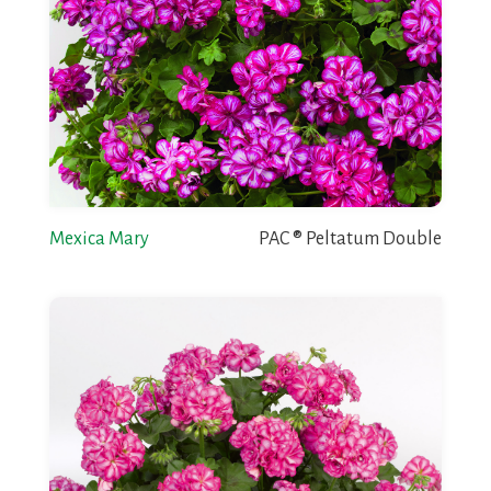
Mexica Mary
PAC ® Peltatum Double