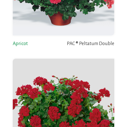
Apricot
PAC ® Peltatum Double