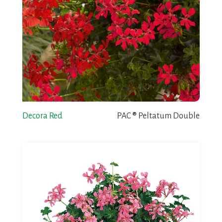
Decora Red
PAC ® Peltatum Double