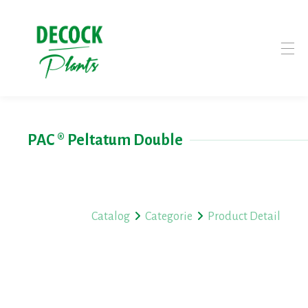
PAC ® Peltatum Double
Catalog
Categorie
Product Detail