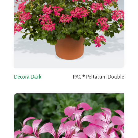
Decora Dark
PAC ® Peltatum Double