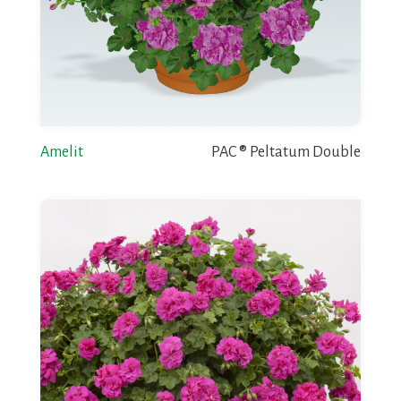
Amelit
PAC ® Peltatum Double