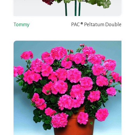
Tommy
PAC ® Peltatum Double