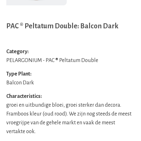
PAC ® Peltatum Double: Balcon Dark
Category:
PELARGONIUM - PAC ® Peltatum Double
Type Plant:
Balcon Dark
Characteristics:
groei en uitbundige bloei, groei sterker dan decora.
Framboos kleur (oud rood). We zijn nog steeds de meest
vroegrijpe van de gehele markt en vaak de meest
vertakte ook.