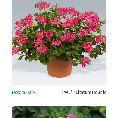
Decora Dark
PAC ® Peltatum Double