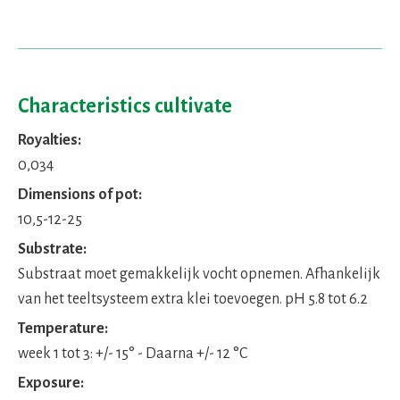
Characteristics cultivate
Royalties:
0,034
Dimensions of pot:
10,5-12-25
Substrate:
Substraat moet gemakkelijk vocht opnemen. Afhankelijk
van het teeltsysteem extra klei toevoegen. pH 5.8 tot 6.2
Temperature:
week 1 tot 3: +/- 15° - Daarna +/- 12 °C
Exposure: