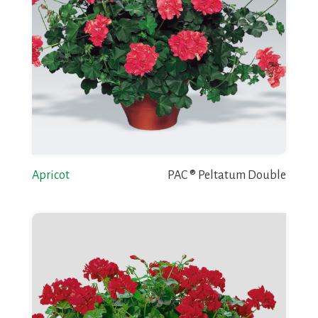
Apricot
PAC ® Peltatum Double