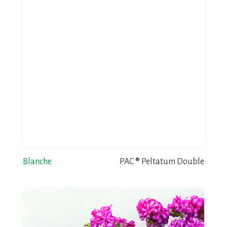
Blanche
PAC ® Peltatum Double