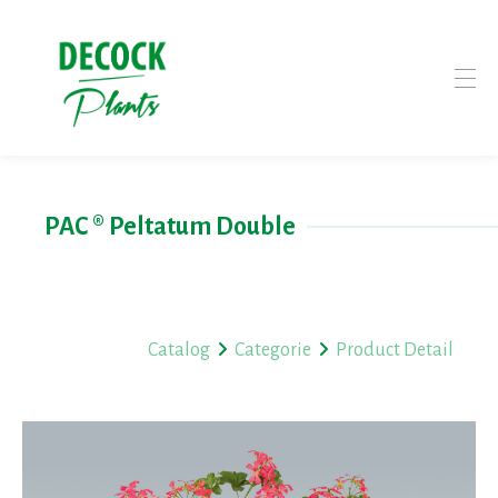
PAC ® Peltatum Double
Catalog
Categorie
Product Detail