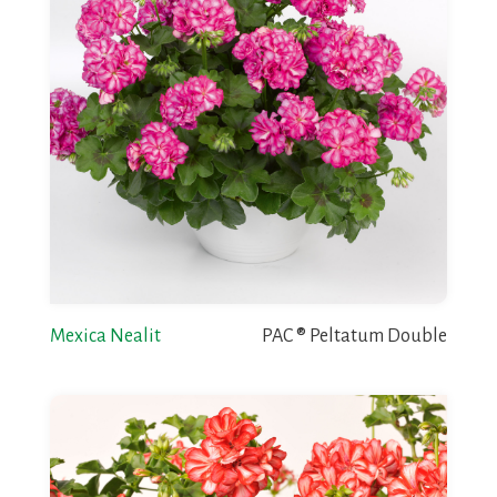
Mexica Nealit
PAC ® Peltatum Double