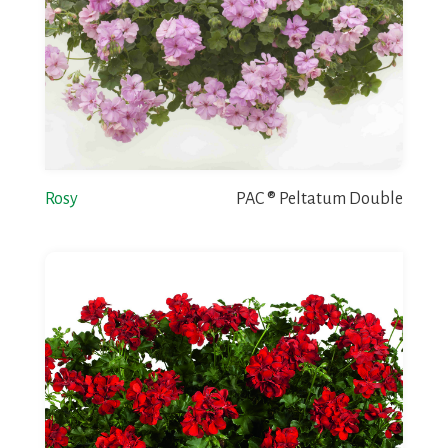
Rosy
PAC ® Peltatum Double