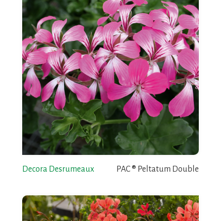
Decora Desrumeaux
PAC ® Peltatum Double