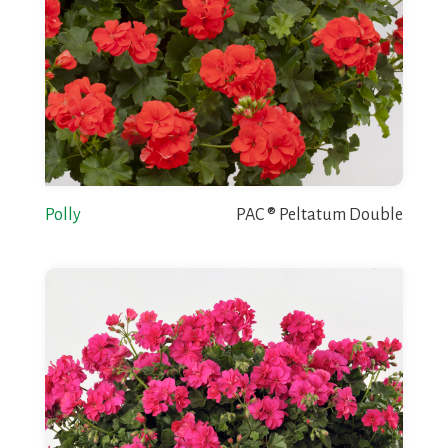
Polly
PAC ® Peltatum Double