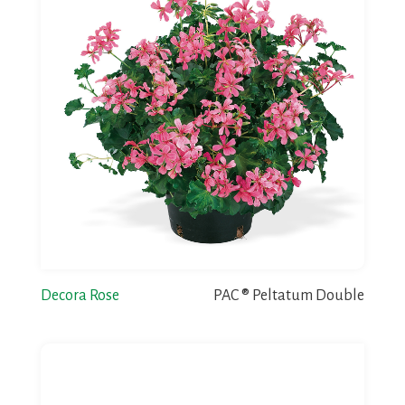
Decora Rose
PAC ® Peltatum Double