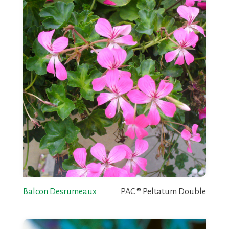
Balcon Desrumeaux
PAC ® Peltatum Double