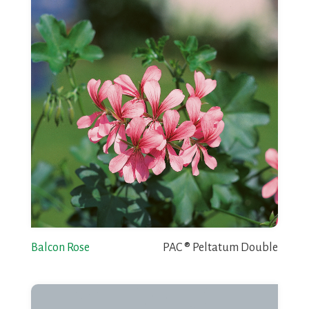
Balcon Rose
PAC ® Peltatum Double