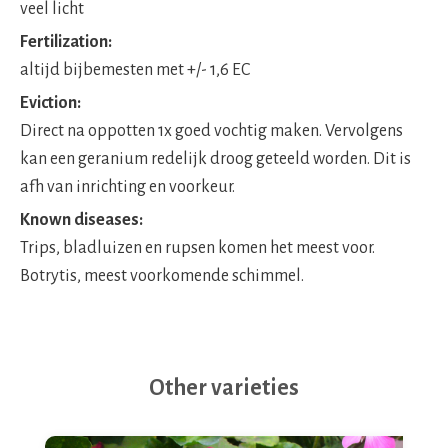
veel licht
Fertilization:
altijd bijbemesten met +/- 1,6 EC
Eviction:
Direct na oppotten 1x goed vochtig maken. Vervolgens
kan een geranium redelijk droog geteeld worden. Dit is
afh van inrichting en voorkeur.
Known diseases:
Trips, bladluizen en rupsen komen het meest voor.
Botrytis, meest voorkomende schimmel.
Other varieties