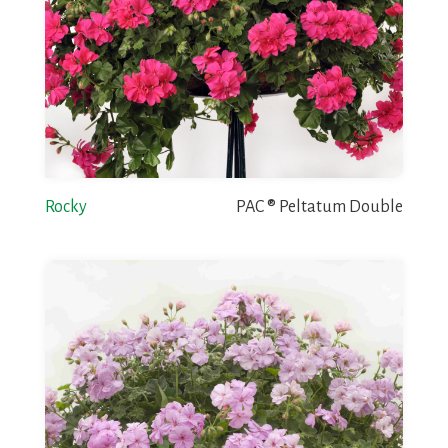
Rocky
PAC ® Peltatum Double