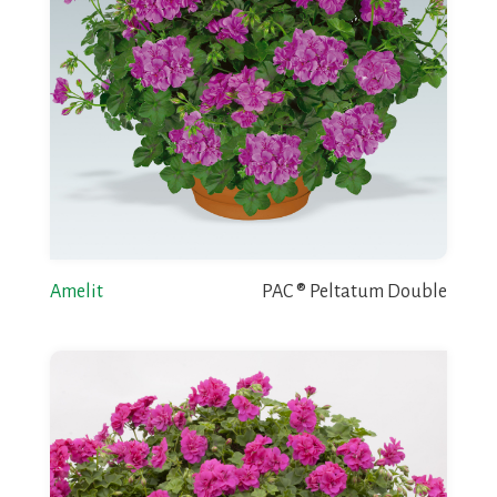
Amelit
PAC ® Peltatum Double