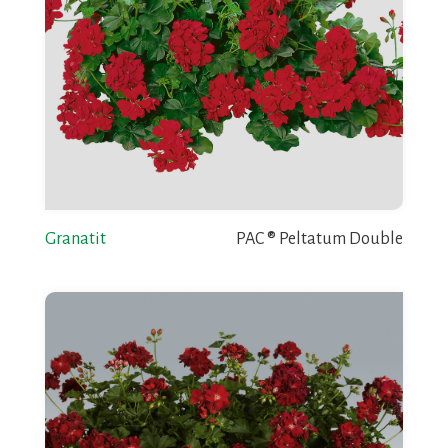
Granatit
PAC ® Peltatum Double