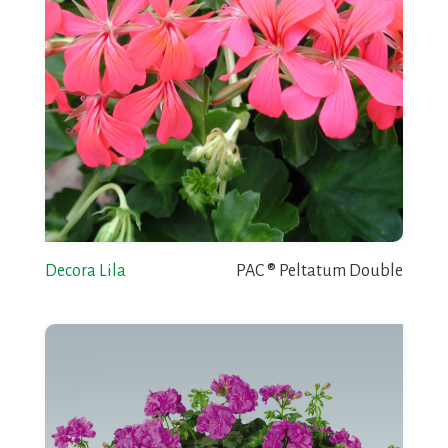
Decora Lila
PAC ® Peltatum Double