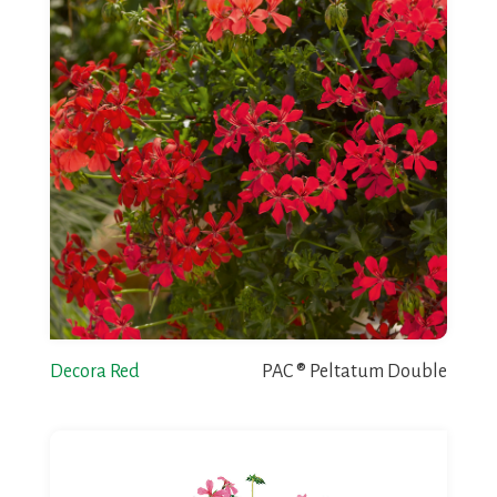
Decora Red
PAC ® Peltatum Double