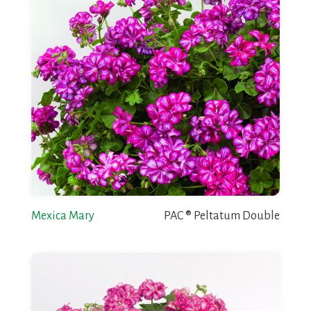
Mexica Mary
PAC ® Peltatum Double