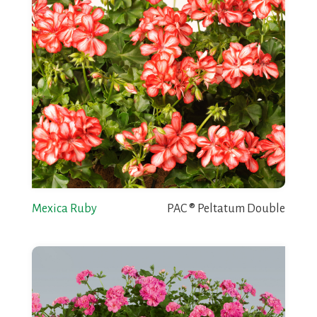
Mexica Ruby
PAC ® Peltatum Double