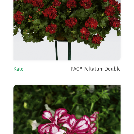
Kate
PAC ® Peltatum Double