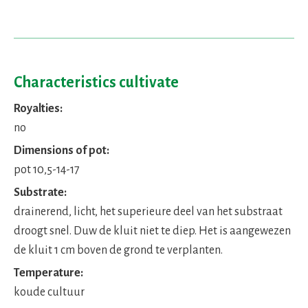
Characteristics cultivate
Royalties:
no
Dimensions of pot:
pot 10,5-14-17
Substrate:
drainerend, licht, het superieure deel van het substraat
droogt snel. Duw de kluit niet te diep. Het is aangewezen
de kluit 1 cm boven de grond te verplanten.
Temperature:
koude cultuur