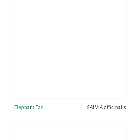
Elephant Ear
SALVIA officinalis