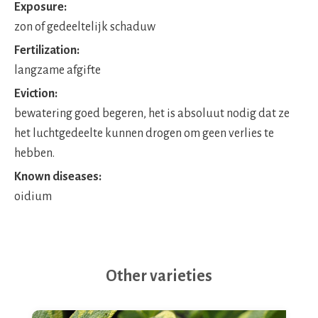
Exposure:
zon of gedeeltelijk schaduw
Fertilization:
langzame afgifte
Eviction:
bewatering goed begeren, het is absoluut nodig dat ze
het luchtgedeelte kunnen drogen om geen verlies te
hebben.
Known diseases:
oidium
Other varieties