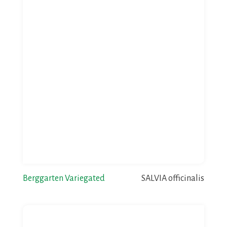
Berggarten Variegated
SALVIA officinalis