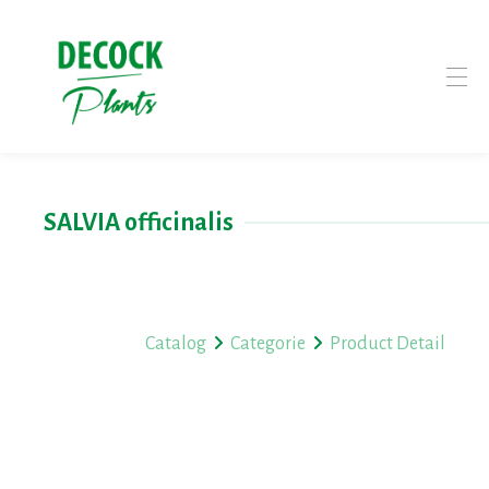
SALVIA officinalis
Catalog
Categorie
Product Detail