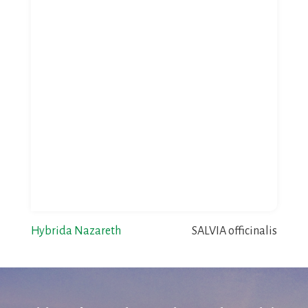
Hybrida Nazareth
SALVIA officinalis