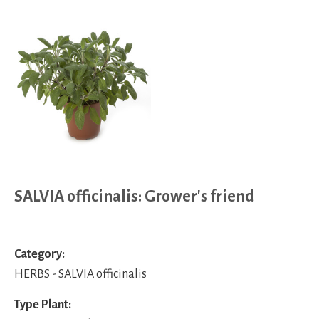
SALVIA officinalis: Grower's friend
Category:
HERBS - SALVIA officinalis
Type Plant: