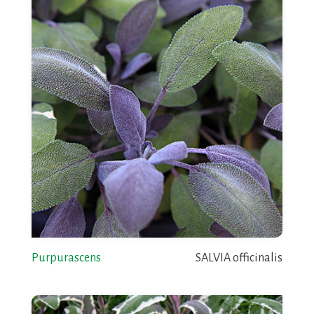
Purpurascens
SALVIA officinalis