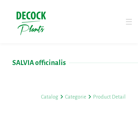
SALVIA officinalis
Catalog
Categorie
Product Detail