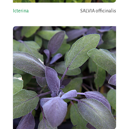
Icterina
SALVIA officinalis