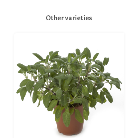
Other varieties