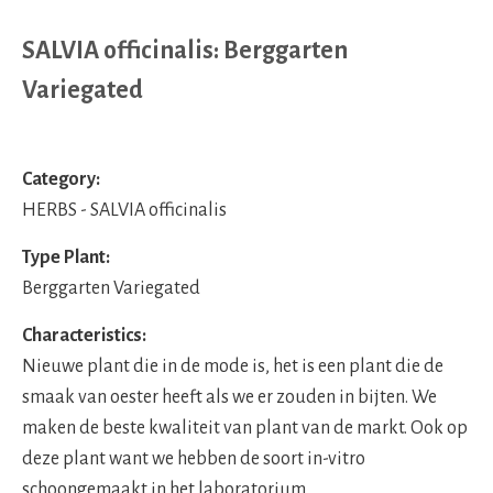
SALVIA officinalis: Berggarten
Variegated
Category:
HERBS - SALVIA officinalis
Type Plant:
Berggarten Variegated
Characteristics:
Nieuwe plant die in de mode is, het is een plant die de
smaak van oester heeft als we er zouden in bijten. We
maken de beste kwaliteit van plant van de markt. Ook op
deze plant want we hebben de soort in-vitro
schoongemaakt in het laboratorium.