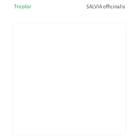
Tricolor
SALVIA officinalis