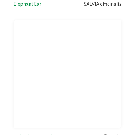
Elephant Ear
SALVIA officinalis