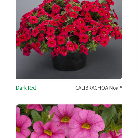
Dark Red
CALIBRACHOA Noa ®