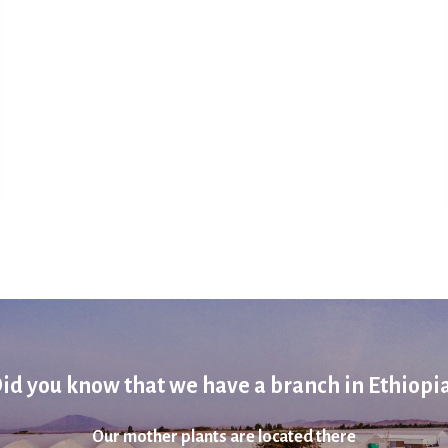
id you know that we have a branch in Ethiopi
Our mother plants are located there