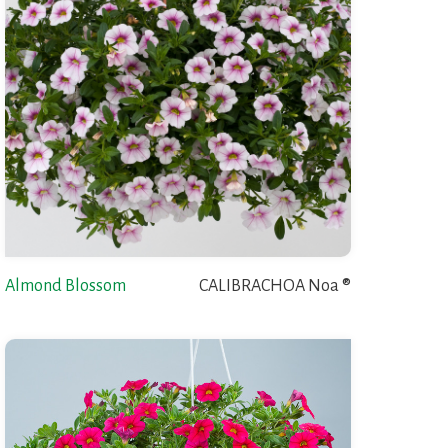
Almond Blossom
CALIBRACHOA Noa ®