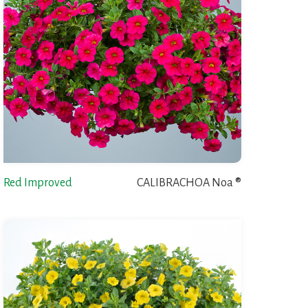
Red Improved
CALIBRACHOA Noa ®