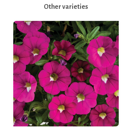
Other varieties