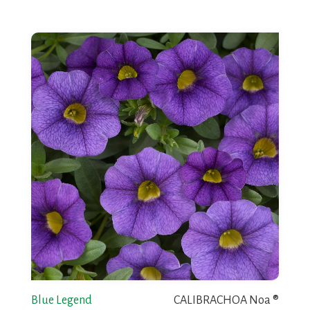
Blue Legend
CALIBRACHOA Noa ®