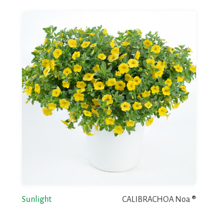
Sunlight
CALIBRACHOA Noa ®