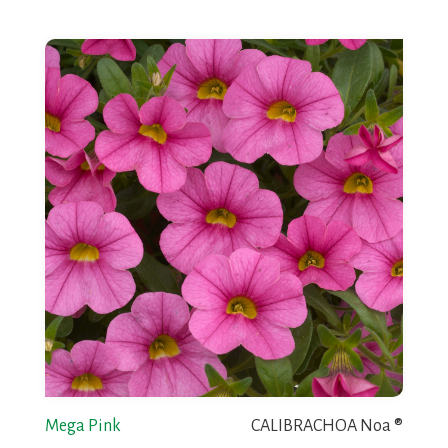
Mega Pink
CALIBRACHOA Noa ®