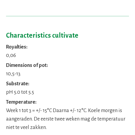
Characteristics cultivate
Royalties:
0,06
Dimensions of pot:
10,5-13
Substrate:
pH 5.0 tot 5.5
Temperature:
Week 1 tot 3 = +/- 15°C Daarna +/- 12°C. Koele morgen is
aangeraden. De eerste twee weken mag de temperatuur
niet te veel zakken.