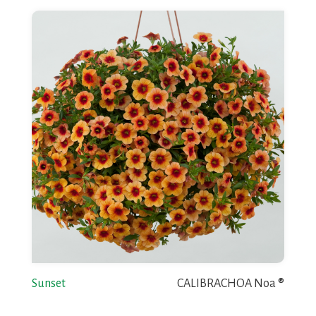
Sunset
CALIBRACHOA Noa ®