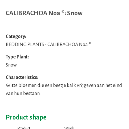
CALIBRACHOA Noa ®: Snow
Category:
BEDDING PLANTS - CALIBRACHOA Noa ®
Type Plant:
Snow
Characteristics:
Witte bloemen die een beetje kalk vrijgeven aan het eind
van hun bestaan.
Product shape
Product
Week