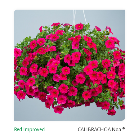
Red Improved
CALIBRACHOA Noa ®