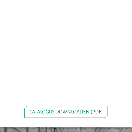
CATALOGUS DOWNLOADEN (PDF)