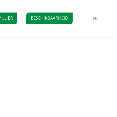
ULIER
BESCHIKBAARHEID
NL