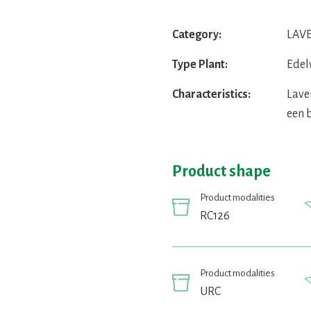
Category:
LAVE
Type Plant:
Edel
Characteristics:
Lave
een 
Product shape
Product modalities
RC126
Product modalities
URC