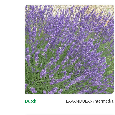
Dutch
LAVANDULA x intermedia