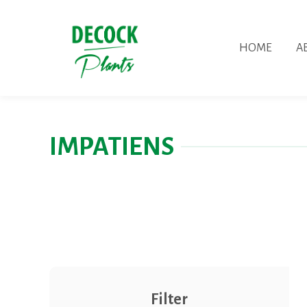
HOME
A
IMPATIENS
Filter