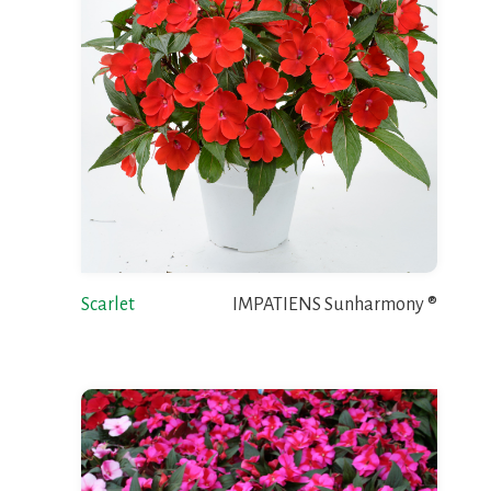
Scarlet
IMPATIENS Sunharmony ®