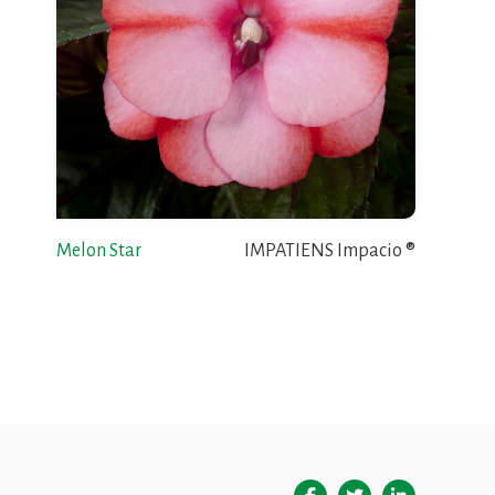
Melon Star
IMPATIENS Impacio ®