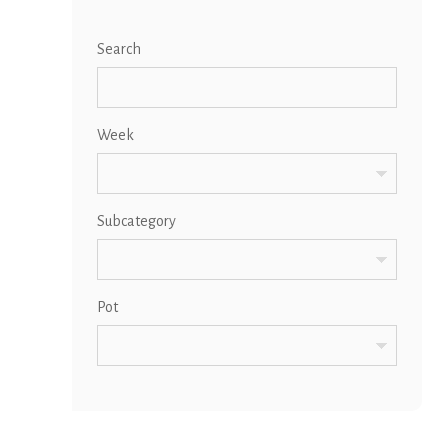
Search
Week
Subcategory
Pot