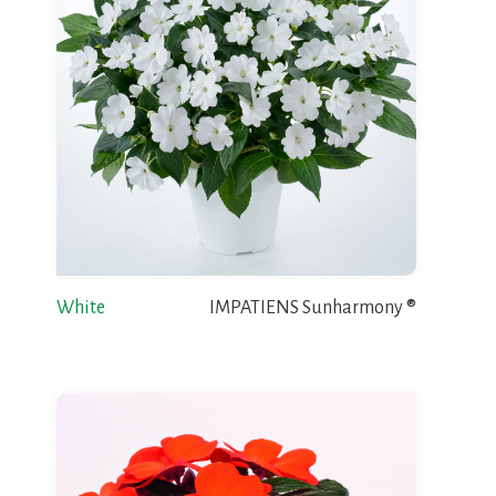
White
IMPATIENS Sunharmony ®