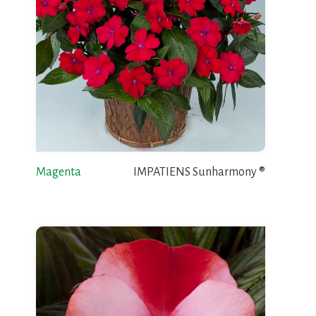
Magenta
IMPATIENS Sunharmony ®