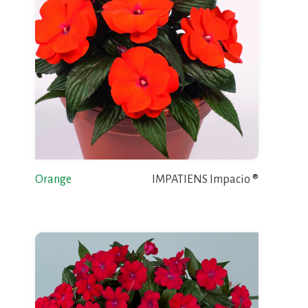
Orange
IMPATIENS Impacio ®