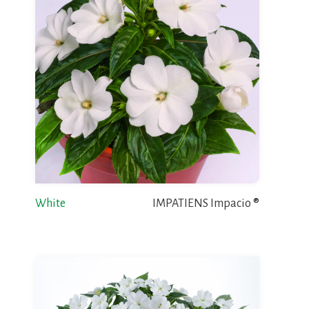
White
IMPATIENS Impacio ®