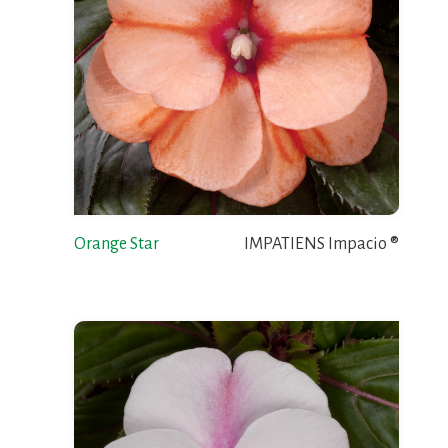
Orange Star
IMPATIENS Impacio ®