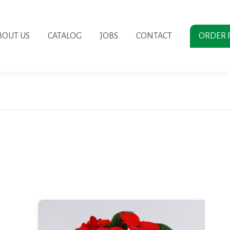
BOUT US
CATALOG
JOBS
CONTACT
ORDER 