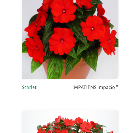
Scarlet
IMPATIENS Impacio ®