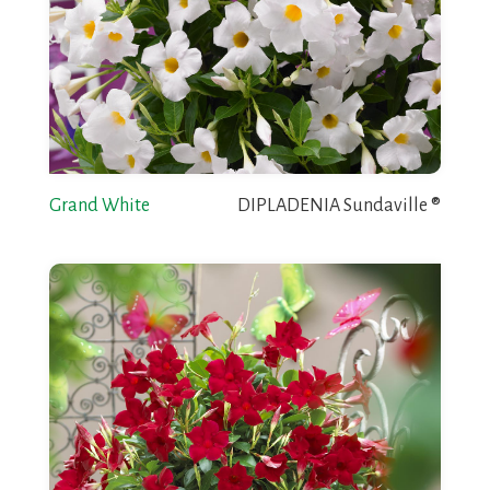
Grand White
DIPLADENIA Sundaville ®