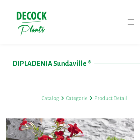
DIPLADENIA Sundaville ®
Catalog
Categorie
Product Detail