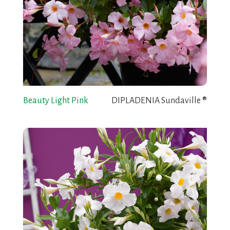
Beauty Light Pink
DIPLADENIA Sundaville ®