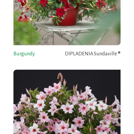
Burgundy
DIPLADENIA Sundaville ®