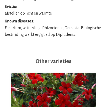
Eviction:
afstellen op licht en warmte
Known diseases:
Fusarium, witte vlieg, Rhizoctonia, Demesia. Biologische
bestrijding werkt erg goed op Dipladenia.
Other varieties