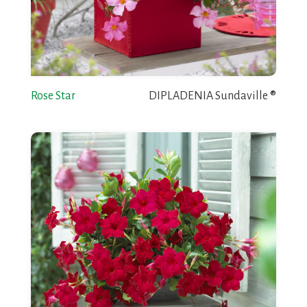
Rose Star
DIPLADENIA Sundaville ®