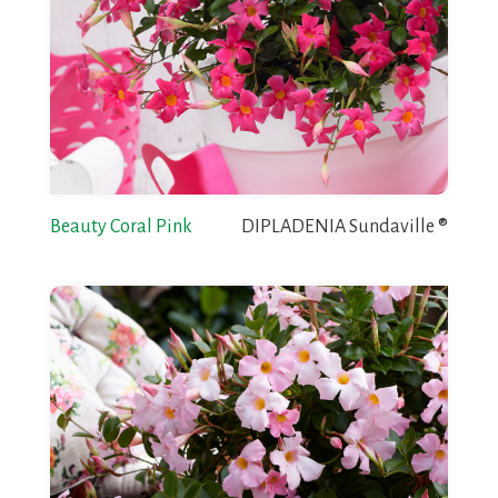
Beauty Coral Pink
DIPLADENIA Sundaville ®