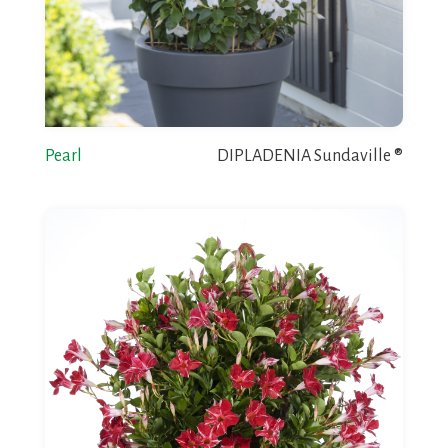
Pearl
DIPLADENIA Sundaville ®