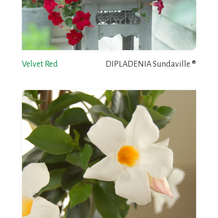
Velvet Red
DIPLADENIA Sundaville ®