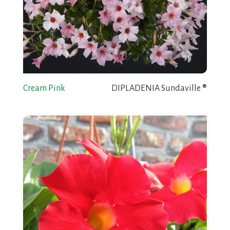
Cream Pink
DIPLADENIA Sundaville ®