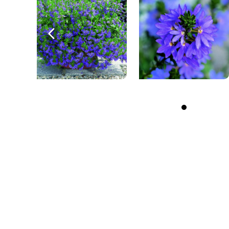
Previous