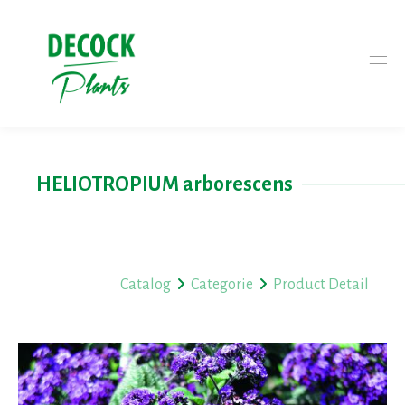
HELIOTROPIUM arborescens
Catalog
Categorie
Product Detail