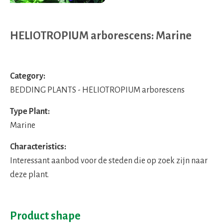
HELIOTROPIUM arborescens: Marine
Category:
BEDDING PLANTS - HELIOTROPIUM arborescens
Type Plant:
Marine
Characteristics:
Interessant aanbod voor de steden die op zoek zijn naar
deze plant.
Product shape