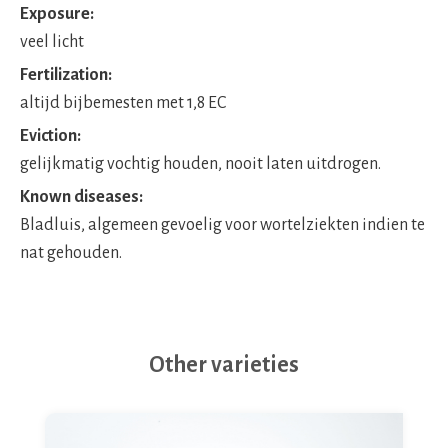
Exposure:
veel licht
Fertilization:
altijd bijbemesten met 1,8 EC
Eviction:
gelijkmatig vochtig houden, nooit laten uitdrogen.
Known diseases:
Bladluis, algemeen gevoelig voor wortelziekten indien te
nat gehouden.
Other varieties