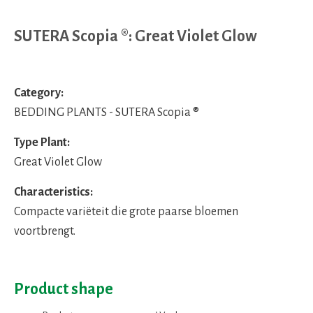
SUTERA Scopia ®: Great Violet Glow
Category:
BEDDING PLANTS - SUTERA Scopia ®
Type Plant:
Great Violet Glow
Characteristics:
Compacte variëteit die grote paarse bloemen
voortbrengt.
Product shape