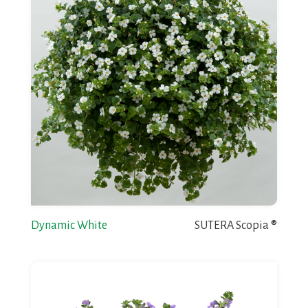
Dynamic White
SUTERA Scopia ®