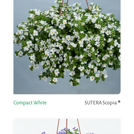
Compact White
SUTERA Scopia ®