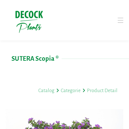
SUTERA Scopia ®
Catalog
Categorie
Product Detail