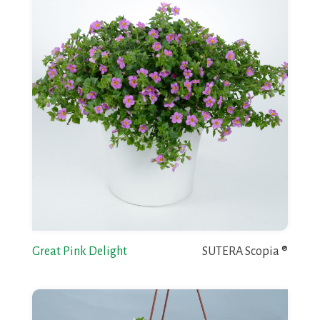
Great Pink Delight
SUTERA Scopia ®