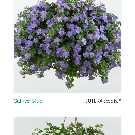
Gulliver Blue
SUTERA Scopia ®