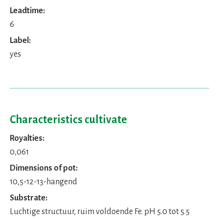
Leadtime:
6
Label:
yes
Characteristics cultivate
Royalties:
0,061
Dimensions of pot:
10,5-12-13-hangend
Substrate:
Luchtige structuur, ruim voldoende Fe. pH 5.0 tot 5.5