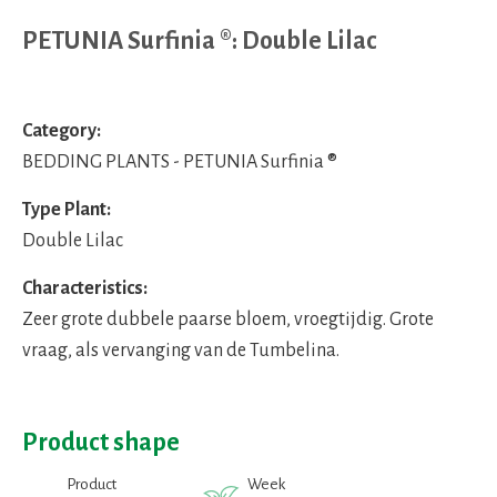
PETUNIA Surfinia ®: Double Lilac
Category:
BEDDING PLANTS - PETUNIA Surfinia ®
Type Plant:
Double Lilac
Characteristics:
Zeer grote dubbele paarse bloem, vroegtijdig. Grote
vraag, als vervanging van de Tumbelina.
Product shape
Product
Week