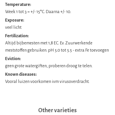
Temperature:
Week 1 tot 3 = +/- 15°C. Daarna +/- 10.
Exposure:
veel licht
Fertilization:
Altijd bijbemesten met 1,8 EC. Ev. Zuurwerkende
meststoffen gebruiken. pH 5.0 tot 5.5 - extra Fe toevoegen
Eviction:
geen grote watergiften, proberen droog te telen.
Known diseases:
Vooral luizen voorkomen ivm virusoverdracht.
Other varieties