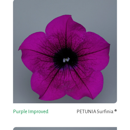
Purple Improved
PETUNIA Surfinia ®