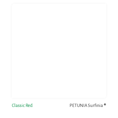
Classic Red
PETUNIA Surfinia ®