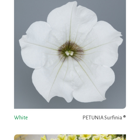
White
PETUNIA Surfinia ®