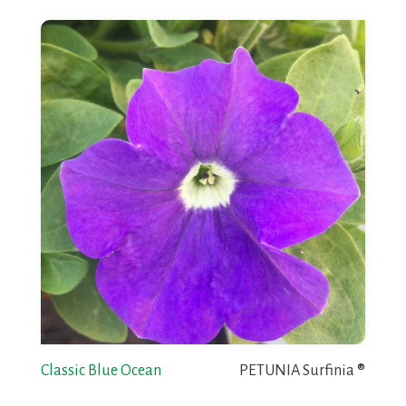
Classic Blue Ocean
PETUNIA Surfinia ®