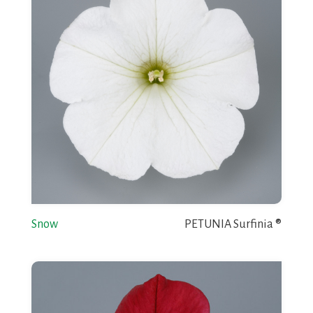
Snow
PETUNIA Surfinia ®