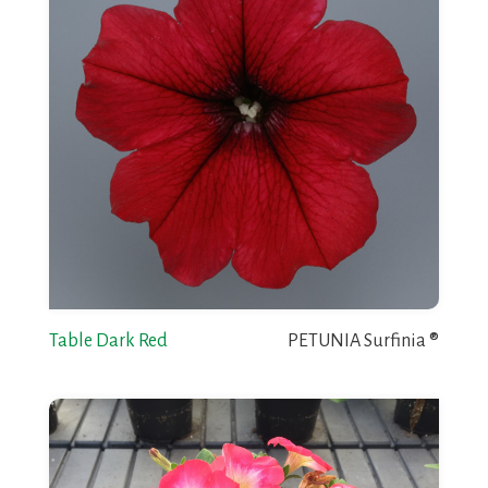
Table Dark Red
PETUNIA Surfinia ®