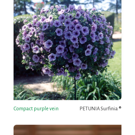
Compact purple vein
PETUNIA Surfinia ®