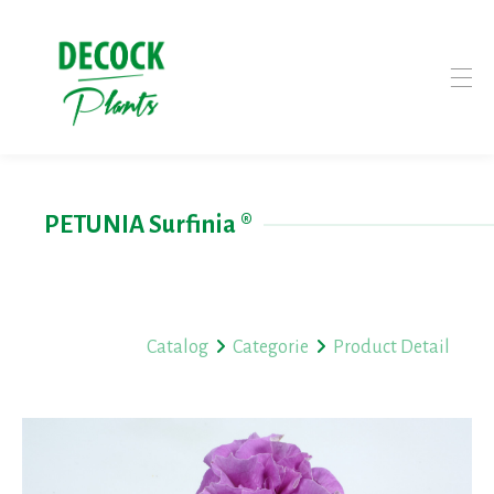
PETUNIA Surfinia ®
Catalog
Categorie
Product Detail