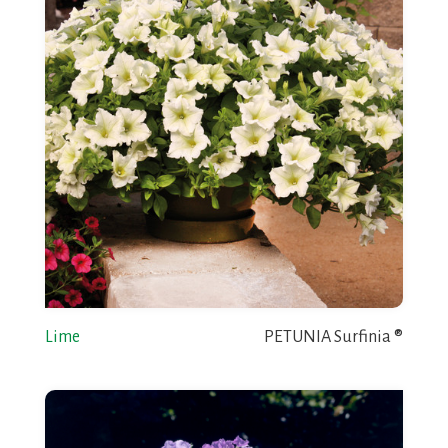
Lime
PETUNIA Surfinia ®