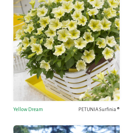
Yellow Dream
PETUNIA Surfinia ®