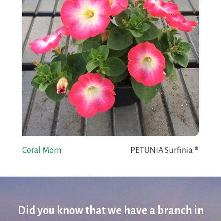
Coral Morn
PETUNIA Surfinia ®
Did you know that we have a branch in