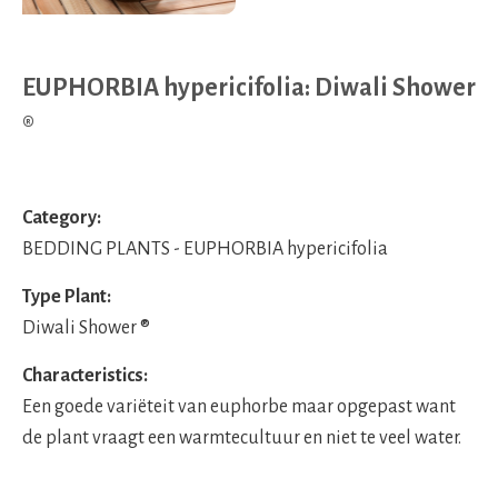
EUPHORBIA hypericifolia: Diwali Shower
®
Category:
BEDDING PLANTS - EUPHORBIA hypericifolia
Type Plant:
Diwali Shower ®
Characteristics:
Een goede variëteit van euphorbe maar opgepast want
de plant vraagt een warmtecultuur en niet te veel water.