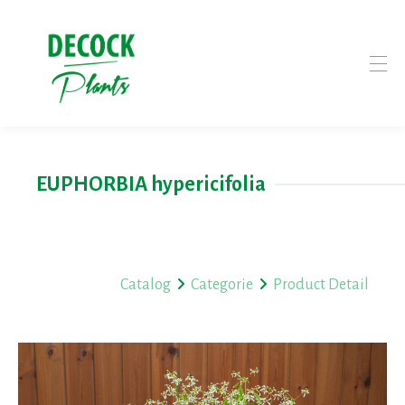
EUPHORBIA hypericifolia
Catalog
Categorie
Product Detail