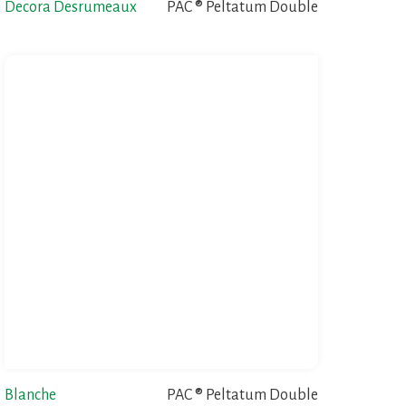
Decora Desrumeaux
PAC ® Peltatum Double
Blanche
PAC ® Peltatum Double