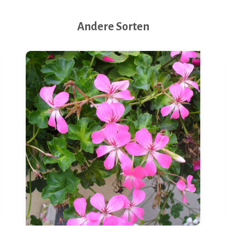
Andere Sorten