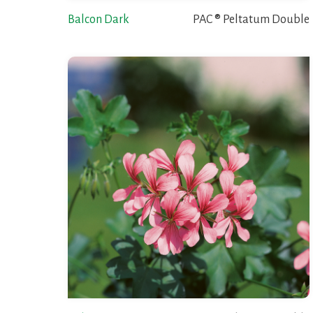
Balcon Dark
PAC ® Peltatum Double