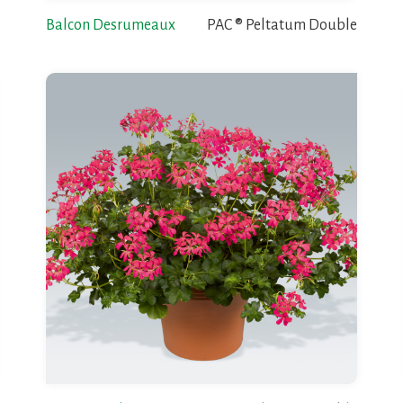
Balcon Desrumeaux
PAC ® Peltatum Double