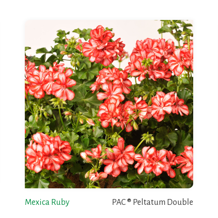
Mexica Ruby
PAC ® Peltatum Double