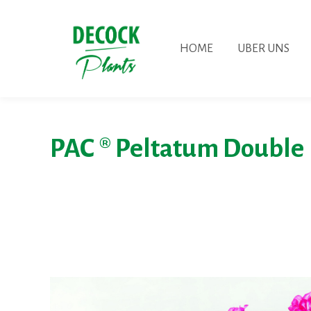
HOME
UBER UNS
PAC ® Peltatum Double