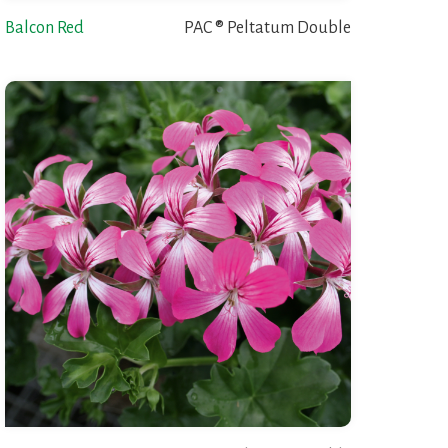
Balcon Red
PAC ® Peltatum Double