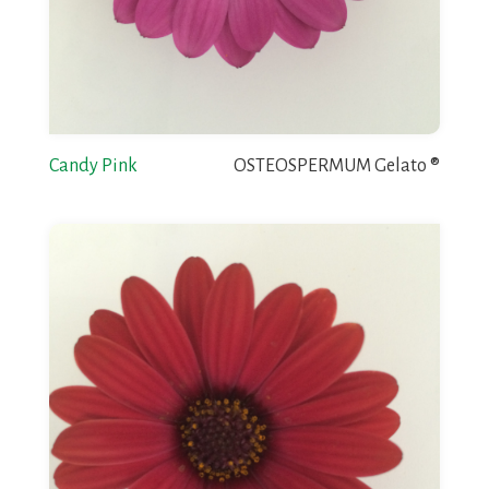
Candy Pink
OSTEOSPERMUM Gelato ®