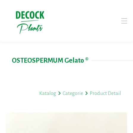
OSTEOSPERMUM Gelato ®
Katalog
Categorie
Product Detail