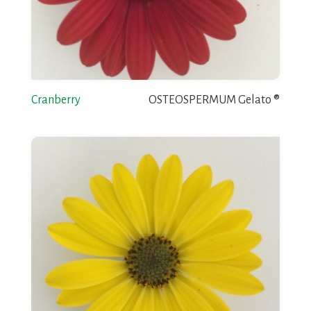
Cranberry
OSTEOSPERMUM Gelato ®