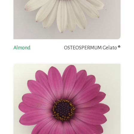
Almond
OSTEOSPERMUM Gelato ®