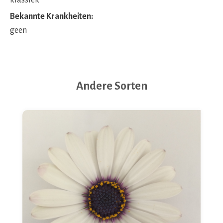
klassiek
Bekannte Krankheiten:
geen
Andere Sorten