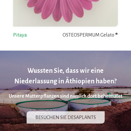
Pitaya
OSTEOSPERMUM Gelato ®
Wussten Sie, dass wir eine
Niederlassung in Äthiopien haben?
Unsere Mutterpflanzen sind nämlich dort beheimatet
BESUCHEN SIE DESAPLANTS