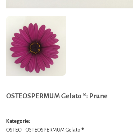
OSTEOSPERMUM Gelato ®: Prune
Kategorie:
OSTEO - OSTEOSPERMUM Gelato ®