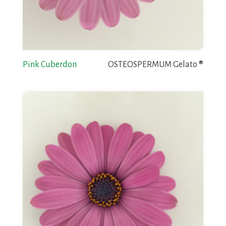
Pink Cuberdon
OSTEOSPERMUM Gelato ®