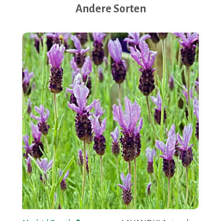
Andere Sorten