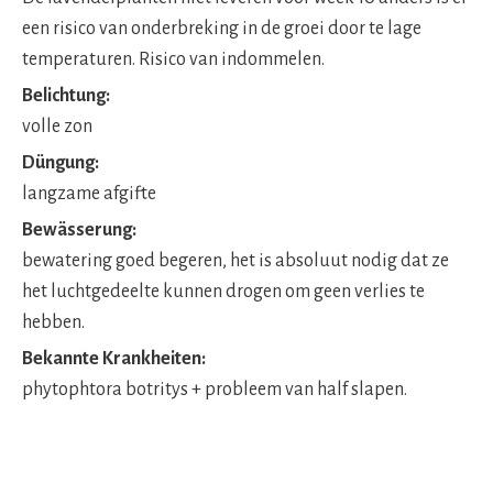
een risico van onderbreking in de groei door te lage
temperaturen. Risico van indommelen.
Belichtung:
volle zon
Düngung:
langzame afgifte
Bewässerung:
bewatering goed begeren, het is absoluut nodig dat ze
het luchtgedeelte kunnen drogen om geen verlies te
hebben.
Bekannte Krankheiten:
phytophtora botritys + probleem van half slapen.