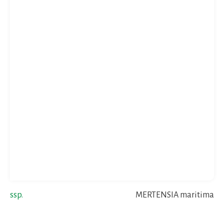
ssp.
MERTENSIA maritima