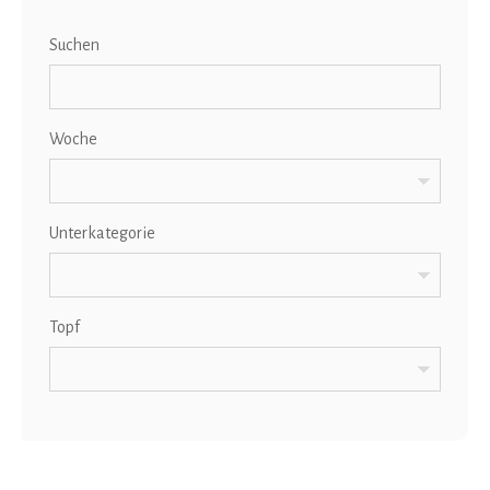
Suchen
Woche
Unterkategorie
Topf