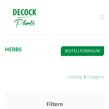
HERBS
BESTELLFORMULAR
Katalog
Categorie
Filtern