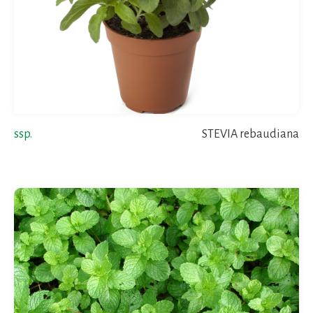
ssp.
STEVIA rebaudiana