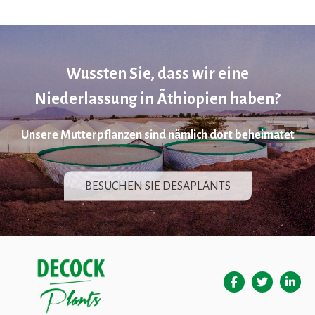
Wussten Sie, dass wir eine
Niederlassung in Äthiopien haben?
Unsere Mutterpflanzen sind nämlich dort beheimatet
BESUCHEN SIE DESAPLANTS