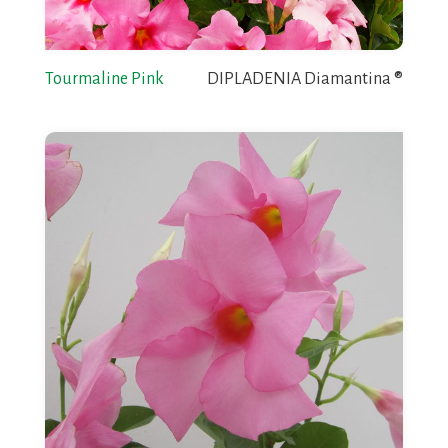
Tourmaline Pink
DIPLADENIA Diamantina ®