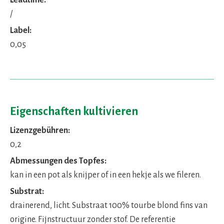
/
Label:
0,05
Eigenschaften kultivieren
Lizenzgebühren:
0,2
Abmessungen des Topfes:
kan in een pot als knijper of in een hekje als we fileren.
Substrat:
drainerend, licht. Substraat 100% tourbe blond fins van
origine. Fijnstructuur zonder stof. De referentie