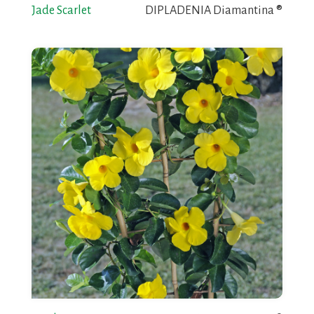
Jade Scarlet
DIPLADENIA Diamantina ®