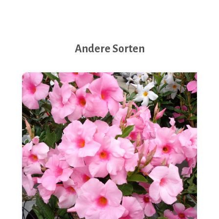
Andere Sorten