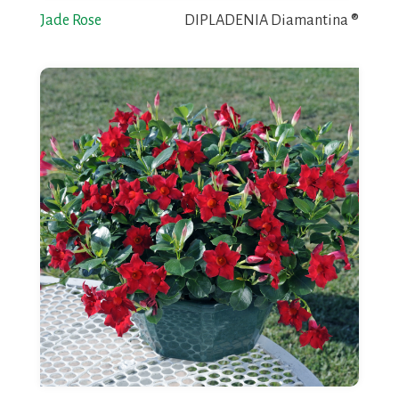
Jade Rose
DIPLADENIA Diamantina ®