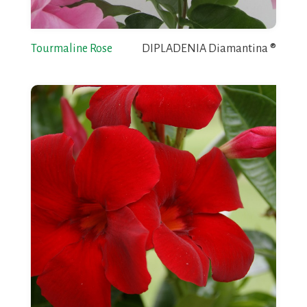
Tourmaline Rose
DIPLADENIA Diamantina ®