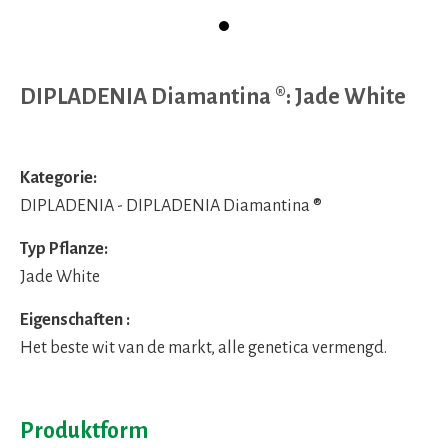
DIPLADENIA Diamantina ®: Jade White
Kategorie:
DIPLADENIA - DIPLADENIA Diamantina ®
Typ Pflanze:
Jade White
Eigenschaften :
Het beste wit van de markt, alle genetica vermengd.
Produktform