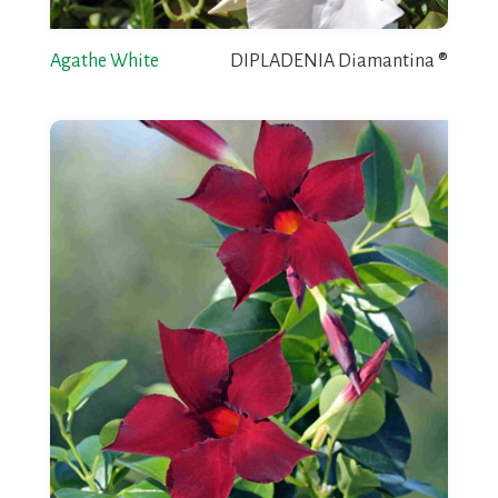
Agathe White
DIPLADENIA Diamantina ®