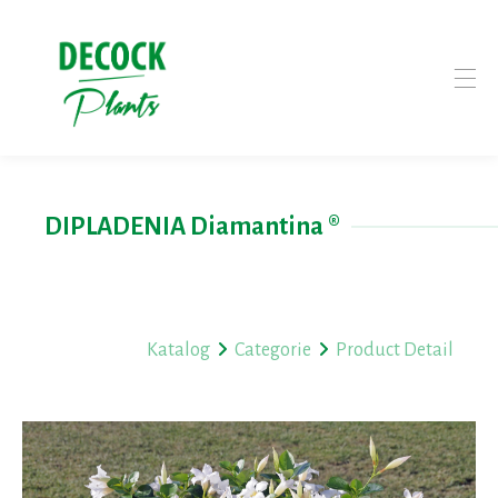
DIPLADENIA Diamantina ®
Katalog
Categorie
Product Detail