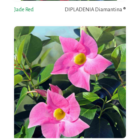
Jade Red
DIPLADENIA Diamantina ®