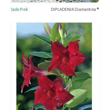
Jade Pink
DIPLADENIA Diamantina ®