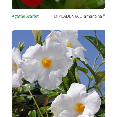
Agathe Scarlet
DIPLADENIA Diamantina ®