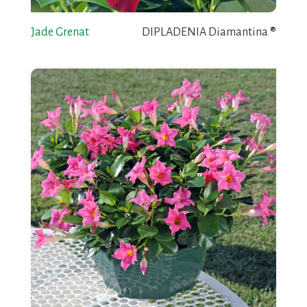
Jade Grenat
DIPLADENIA Diamantina ®