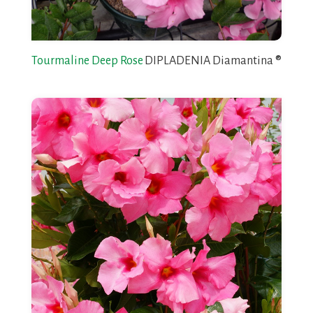
Tourmaline Deep Rose
DIPLADENIA Diamantina ®