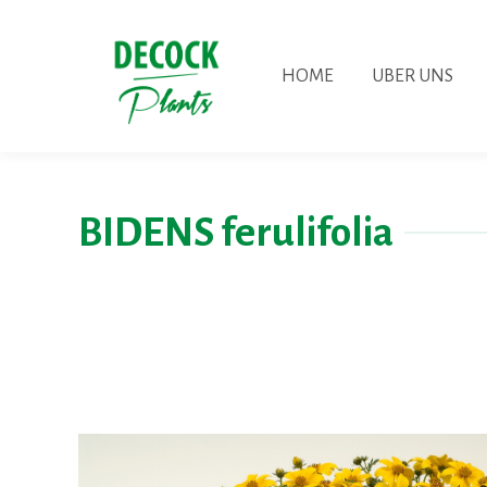
HOME
UBER UNS
BIDENS ferulifolia