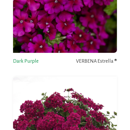
Dark Purple
VERBENA Estrella ®