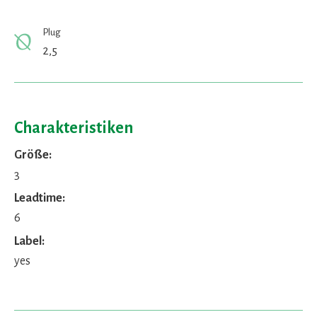
Plug
2,5
Charakteristiken
Größe:
3
Leadtime:
6
Label:
yes