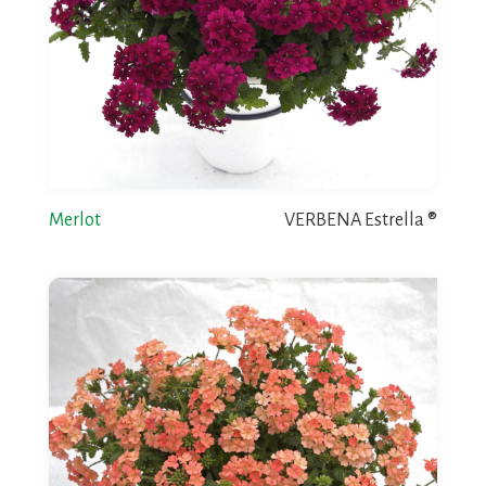
Merlot
VERBENA Estrella ®