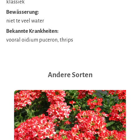
klassiek
Bewässerung:
niet te veel water
Bekannte Krankheiten:
vooral oidium puceron, thrips
Andere Sorten