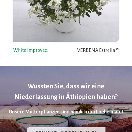
White Improved
VERBENA Estrella ®
Wussten Sie, dass wir eine
Niederlassung in Äthiopien haben?
Unsere Mutterpflanzen sind nämlich dort beheimatet