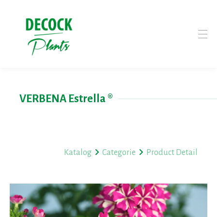
VERBENA Estrella ®
Katalog
Categorie
Product Detail