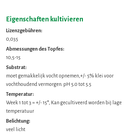
Eigenschaften kultivieren
Lizenzgebühren:
0,035
Abmessungen des Topfes:
10,5-15
Substrat:
moet gemakkelijk vocht opnemen,+/- 5% klei voor
vochthoudend vermorgen. pH 5.0 tot 5.5
Temperatur:
Week 1 tot 3 = +/- 15°, Kan gecultiveerd worden bij lage
temperatuur
Belichtung:
veel licht