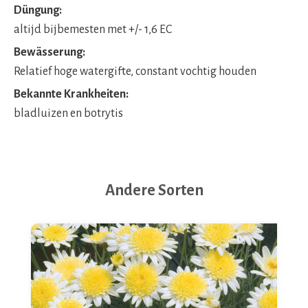
Düngung:
altijd bijbemesten met +/- 1,6 EC
Bewässerung:
Relatief hoge watergifte, constant vochtig houden
Bekannte Krankheiten:
bladluizen en botrytis
Andere Sorten