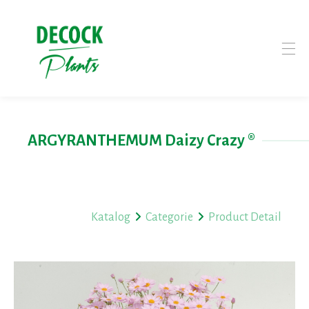
ARGYRANTHEMUM Daizy Crazy ®
Katalog
Categorie
Product Detail