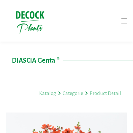
DIASCIA Genta ®
Katalog
Categorie
Product Detail