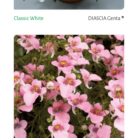
Classic White
DIASCIA Genta ®