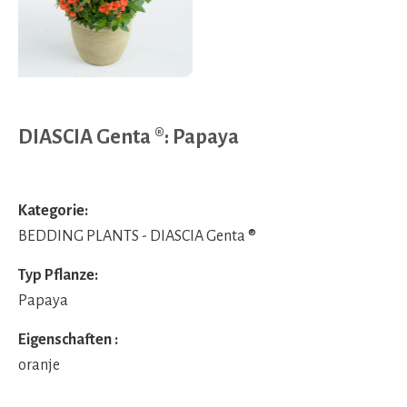
DIASCIA Genta ®: Papaya
Kategorie:
BEDDING PLANTS - DIASCIA Genta ®
Typ Pflanze:
Papaya
Eigenschaften :
oranje