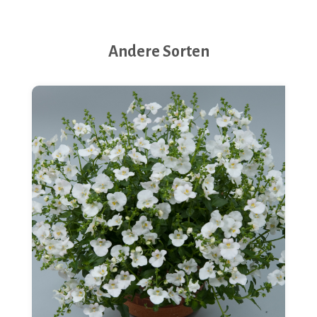
Andere Sorten